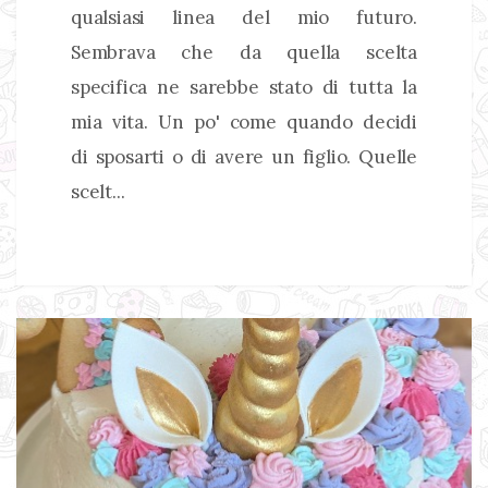
qualsiasi linea del mio futuro.
Sembrava che da quella scelta
specifica ne sarebbe stato di tutta la
mia vita. Un po' come quando decidi
di sposarti o di avere un figlio. Quelle
scelt...