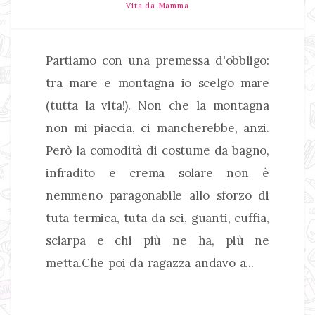
Vita da Mamma
Partiamo con una premessa d'obbligo:
tra mare e montagna io scelgo mare
(tutta la vita!). Non che la montagna
non mi piaccia, ci mancherebbe, anzi.
Però la comodità di costume da bagno,
infradito e crema solare non è
nemmeno paragonabile allo sforzo di
tuta termica, tuta da sci, guanti, cuffia,
sciarpa e chi più ne ha, più ne
metta.Che poi da ragazza andavo a...