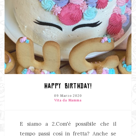
HAPPY BIRTHDAY!
09 Marzo 2020
Vita da Mamma
E siamo a 2.Com'é possibile che il
tempo passi così in fretta? Anche se