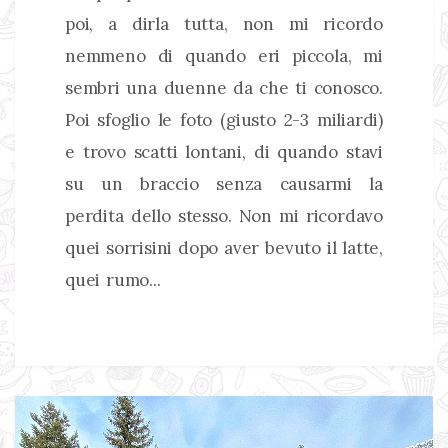
poi, a dirla tutta, non mi ricordo
nemmeno di quando eri piccola, mi
sembri una duenne da che ti conosco.
Poi sfoglio le foto (giusto 2-3 miliardi)
e trovo scatti lontani, di quando stavi
su un braccio senza causarmi la
perdita dello stesso. Non mi ricordavo
quei sorrisini dopo aver bevuto il latte,
quei rumo...