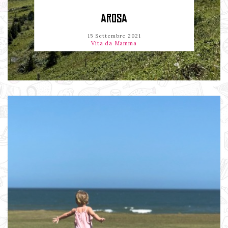
AROSA
15 Settembre 2021
Vita da Mamma