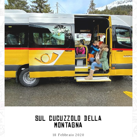
SUL CUCUZZOLO DELLA
MONTAGNA
18 Febbraio 2020