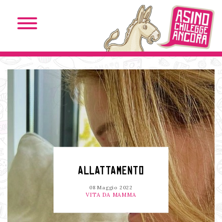
ALLATTAMENTO
08 Maggio 2022
VITA DA MAMMA