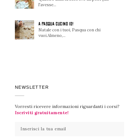
l'avesse...
A PASQUA CUCINO IO!
Natale con i tuoi, Pasqua con chi
vuoi.Almeno,...
NEWSLETTER
Vorresti ricevere informazioni riguardanti i corsi?
Iscriviti gratuitamente!