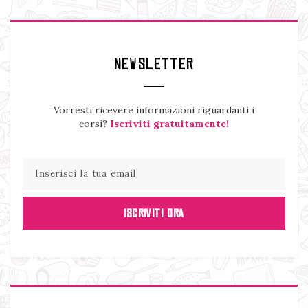
NEWSLETTER
Vorresti ricevere informazioni riguardanti i
corsi?
Iscriviti gratuitamente!
ISCRIVITI ORA