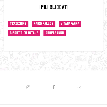
I PIU CLICCATI
TRADIZIONE
MARSHMALLOW
VITADAMAMMA
BISCOTTI DI NATALE
COMPLEANNO