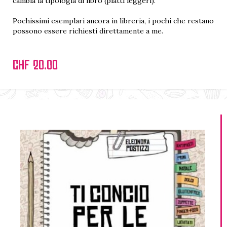
cambia la tipologia di libro (piatti leggeri).
Pochissimi esemplari ancora in libreria, i pochi che restano
possono essere richiesti direttamente a me.
CHF 20.00