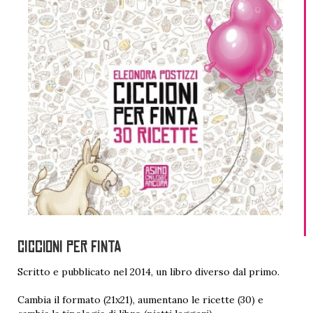
CICCIONI PER FINTA
Scritto e pubblicato nel 2014, un libro diverso dal primo.
Cambia il formato (21x21), aumentano le ricette (30) e