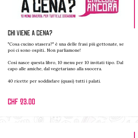
Chi viene a cena?
"Cosa cucino stasera?" è una delle frasi più gettonate, se
poi ci sono ospiti.. Non parliamone!
Così nasce questa libro, 10 menu per 10 invitati tipo. Dal
capo alle amiche, dal vegetariano alla suocera.
40 ricette per soddisfare (quasi) tutti i palati.
CHF 23.00