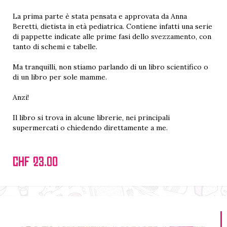
La prima parte è stata pensata e approvata da Anna
Beretti, dietista in età pediatrica. Contiene infatti una serie
di pappette indicate alle prime fasi dello svezzamento, con
tanto di schemi e tabelle.
Ma tranquilli, non stiamo parlando di un libro scientifico o
di un libro per sole mamme.
Anzi!
Il libro si trova in alcune librerie, nei principali
supermercati o chiedendo direttamente a me.
CHF 23.00