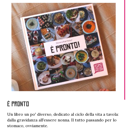
È PRONTO
Un libro un po' diverso, dedicato al ciclo della vita a tavola:
dalla gravidanza all'essere nonna. Il tutto passando per lo
stomaco, ovviamente.