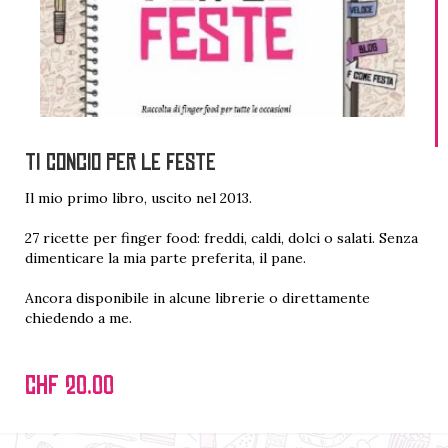
TI CONCIO PER LE FESTE
Il mio primo libro, uscito nel 2013.
27 ricette per finger food: freddi, caldi, dolci o salati. Senza
dimenticare la mia parte preferita, il pane.
Ancora disponibile in alcune librerie o direttamente
chiedendo a me.
CHF 20.00