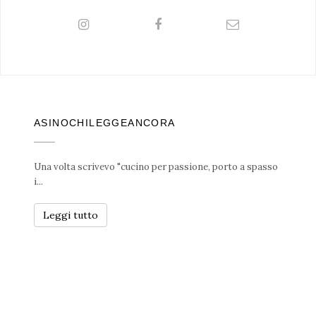
ASINOCHILEGGEANCORA
Una volta scrivevo "cucino per passione, porto a spasso
i...
Leggi tutto