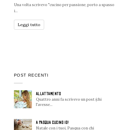
Una volta scrivevo "cucino per passione, porto a spasso
i...
Leggi tutto
POST RECENTI
ALLATTAMENTO
Quattro anni fa scrivevo un post (chi
l'avesse...
A PASQUA CUCINO IO!
Natale con i tuoi, Pasqua con chi