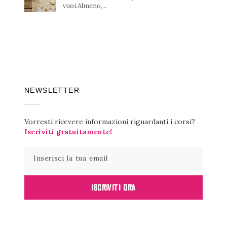
vuoi.Almeno,...
NEWSLETTER
Vorresti ricevere informazioni riguardanti i corsi?
Iscriviti gratuitamente!
ISCRIVITI ORA