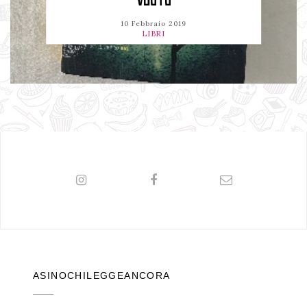
VUOTO
10 Febbraio 2019
LIBRI
ASINOCHILEGGEANCORA