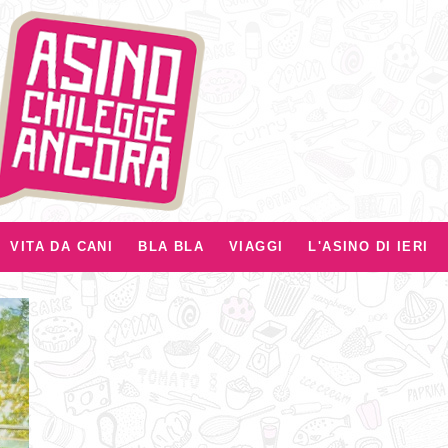
VITA DA CANI
BLA BLA
VIAGGI
L'ASINO DI IERI