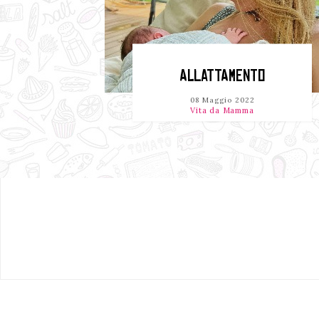
ALLATTAMENTO
08 Maggio 2022
Vita da Mamma