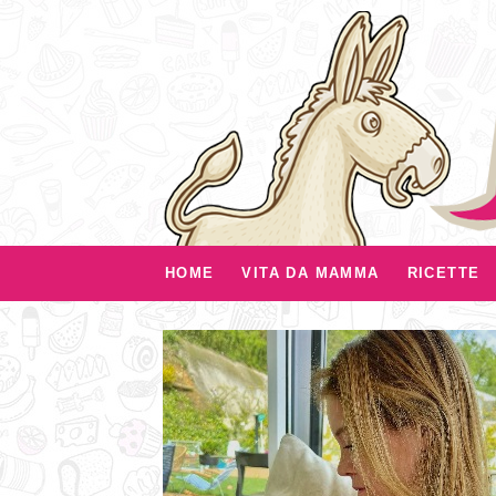
HOME
VITA DA MAMMA
RICETTE