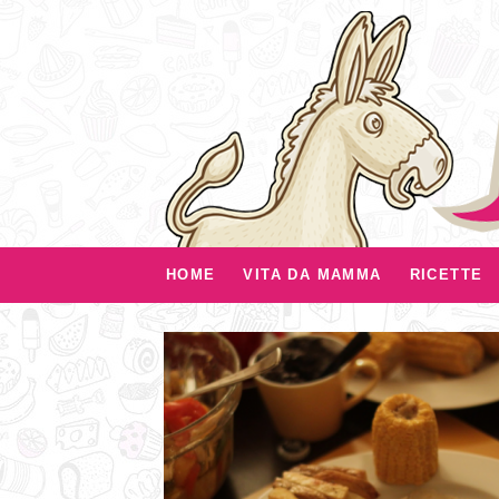
HOME
VITA DA MAMMA
RICETTE