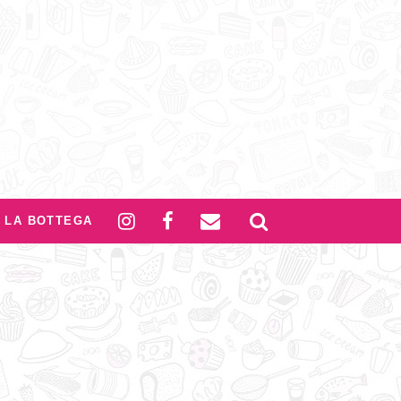
LA BOTTEGA