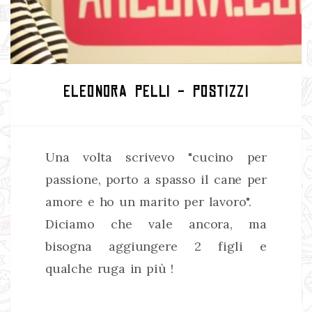
ELEONORA PELLI - POSTIZZI
Una volta scrivevo "cucino per
passione, porto a spasso il cane per
amore e ho un marito per lavoro".
Diciamo che vale ancora, ma
bisogna aggiungere 2 figli e
qualche ruga in più !