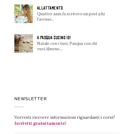
ALLATTAMENTO
Quattro anni fa scrivevo un post (chi
l'avesse...
A PASQUA CUCINO IO!
Natale con i tuoi, Pasqua con chi
vuoi.Almeno,...
NEWSLETTER
Vorresti ricevere informazioni riguardanti i corsi?
Iscriviti gratuitamente!