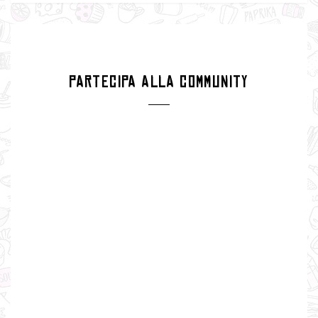
PARTECIPA ALLA COMMUNITY