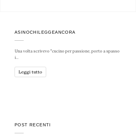
ASINOCHILEGGEANCORA
Una volta scrivevo "cucino per passione, porto a spasso
i...
Leggi tutto
POST RECENTI