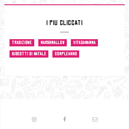
I PIU CLICCATI
TRADIZIONE
MARSHMALLOW
VITADAMAMMA
BISCOTTI DI NATALE
COMPLEANNO