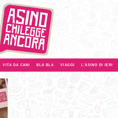
VITA DA CANI
BLA BLA
VIAGGI
L'ASINO DI IERI