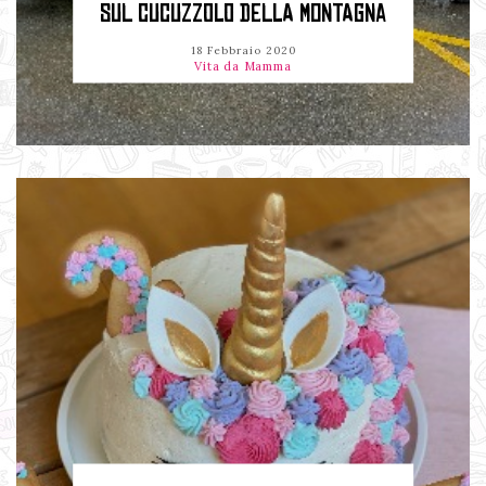
SUL CUCUZZOLO DELLA MONTAGNA
18 Febbraio 2020
Vita da Mamma