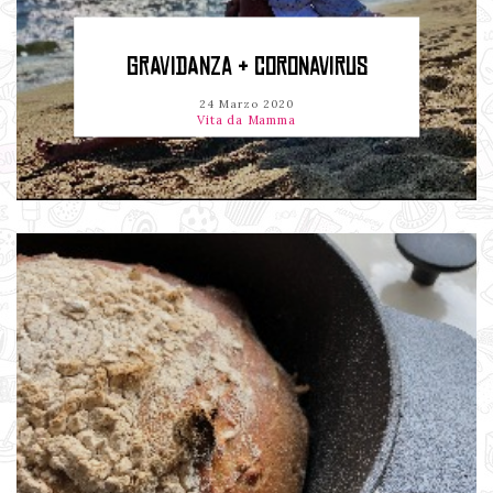
GRAVIDANZA & CORONAVIRUS
24 Marzo 2020
Vita da Mamma