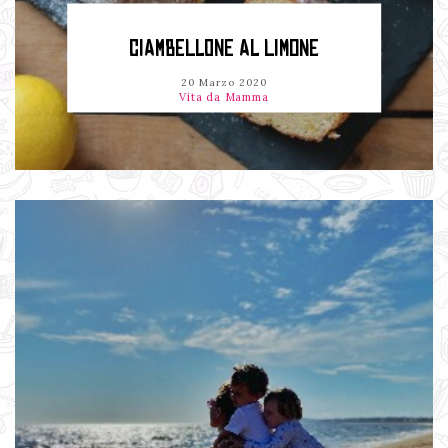
CIAMBELLONE AL LIMONE
20 Marzo 2020
Vita da Mamma