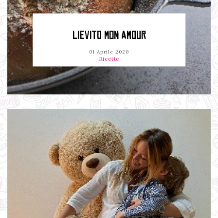
LIEVITO MON AMOUR
01 Aprile 2020
Ricette