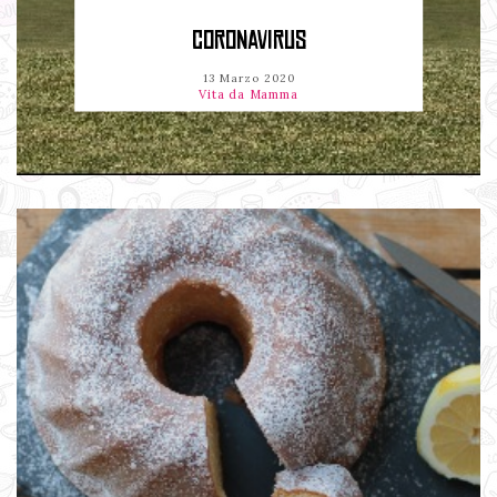
CORONAVIRUS
13 Marzo 2020
Vita da Mamma