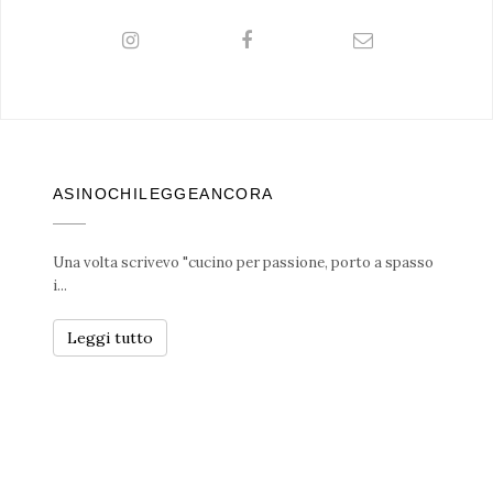
ASINOCHILEGGEANCORA
Una volta scrivevo "cucino per passione, porto a spasso
i...
Leggi tutto