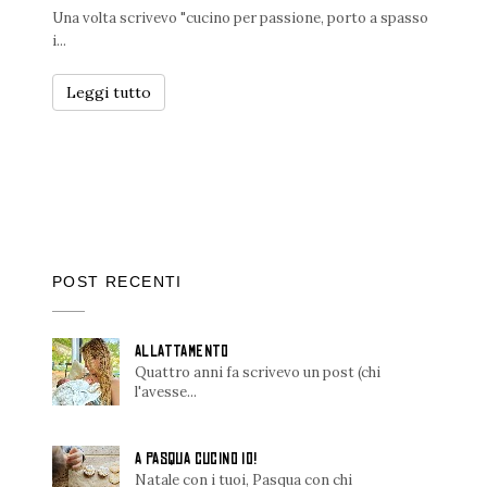
Una volta scrivevo "cucino per passione, porto a spasso
i...
Leggi tutto
POST RECENTI
ALLATTAMENTO
Quattro anni fa scrivevo un post (chi
l'avesse...
A PASQUA CUCINO IO!
Natale con i tuoi, Pasqua con chi