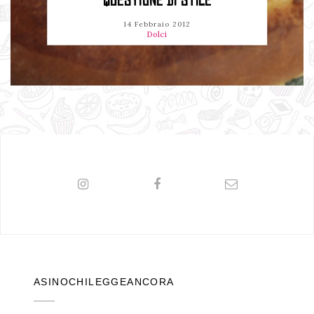
QUESTIONE DI STILE
14 Febbraio 2012
Dolci
ASINOCHILEGGEANCORA