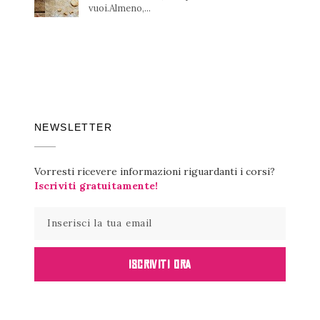
vuoi.Almeno,...
NEWSLETTER
Vorresti ricevere informazioni riguardanti i corsi?
Iscriviti gratuitamente!
ISCRIVITI ORA