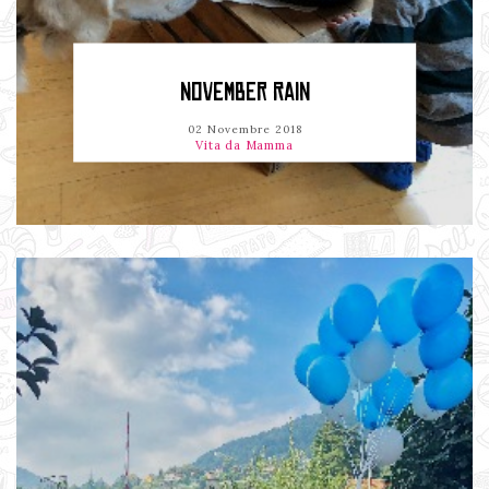
NOVEMBER RAIN
02 Novembre 2018
Vita da Mamma