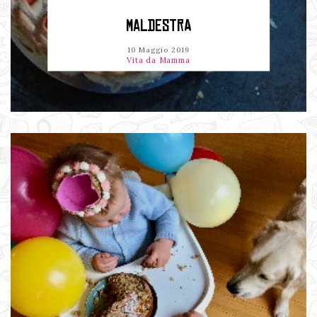
MALDESTRA
10 Maggio 2019
Vita da Mamma