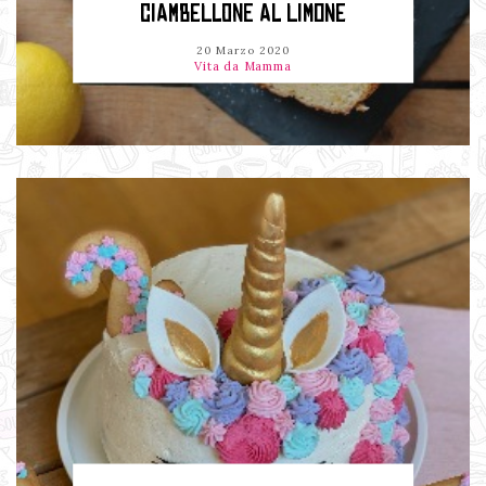
CIAMBELLONE AL LIMONE
20 Marzo 2020
Vita da Mamma