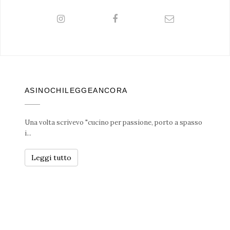
ASINOCHILEGGEANCORA
Una volta scrivevo "cucino per passione, porto a spasso
i...
Leggi tutto