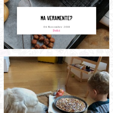
MA VERAMENTE?
04 Novembre 2018
Dolci