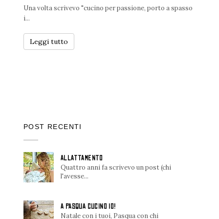
Una volta scrivevo "cucino per passione, porto a spasso
i...
Leggi tutto
POST RECENTI
ALLATTAMENTO
Quattro anni fa scrivevo un post (chi
l'avesse...
A PASQUA CUCINO IO!
Natale con i tuoi, Pasqua con chi