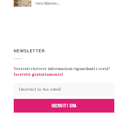
vuoi.Almeno,...
NEWSLETTER
Vorresti ricevere informazioni riguardanti i corsi?
Iscriviti gratuitamente!
ISCRIVITI ORA