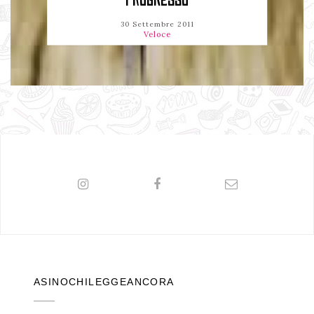
PROGRESSO
30 Settembre 2011
Veloce
ASINOCHILEGGEANCORA