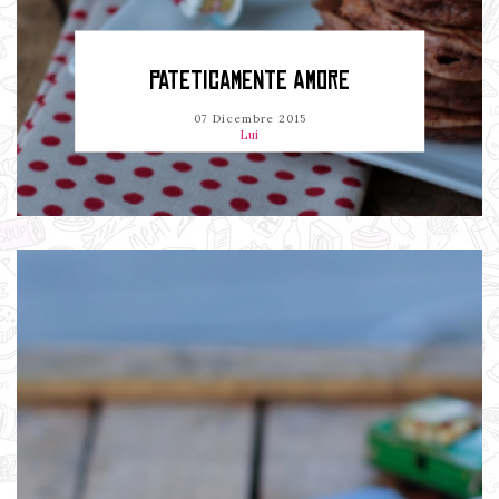
PATETICAMENTE AMORE
07 Dicembre 2015
Lui