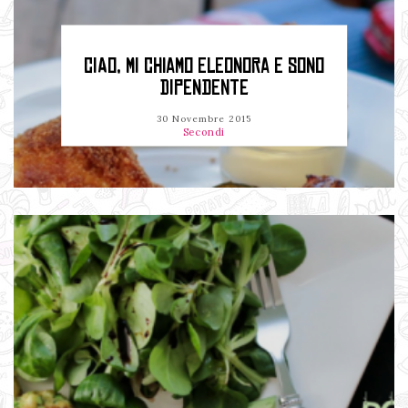
CIAO, MI CHIAMO ELEONORA E SONO
DIPENDENTE
30 Novembre 2015
Secondi