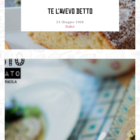
TE L'AVEVO DETTO
23 Giugno 2016
Dolci