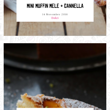
MINI MUFFIN MELE & CANNELLA
14 Novembre 2016
Dolci