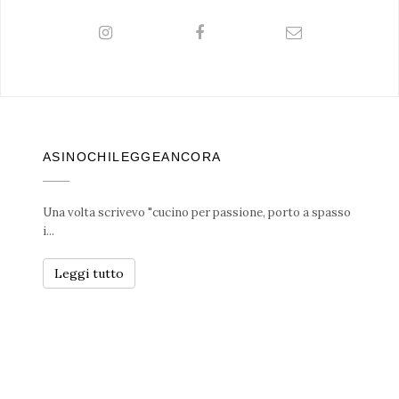
ASINOCHILEGGEANCORA
Una volta scrivevo "cucino per passione, porto a spasso
i...
Leggi tutto