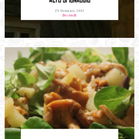
ALTO SPIONAGGIO
25 Gennaio 2012
Secondi