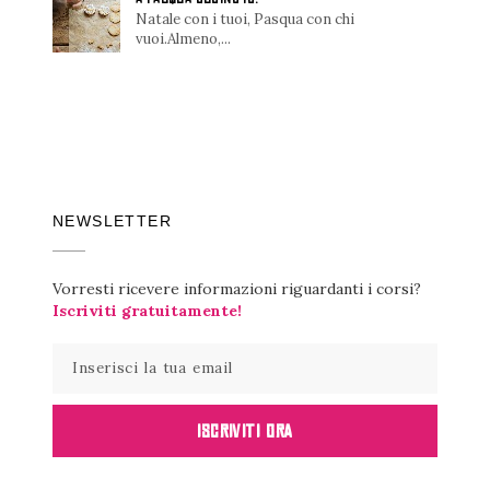
Natale con i tuoi, Pasqua con chi
vuoi.Almeno,...
NEWSLETTER
Vorresti ricevere informazioni riguardanti i corsi?
Iscriviti gratuitamente!
ISCRIVITI ORA