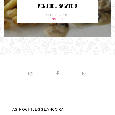
MENU DEL SABATO 2
18 Ottobre 2011
Secondi
ASINOCHILEGGEANCORA