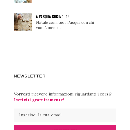
A PASQUA CUCINO IO!
Natale con i tuoi, Pasqua con chi
vuoi.Almeno,...
NEWSLETTER
Vorresti ricevere informazioni riguardanti i corsi?
Iscriviti gratuitamente!