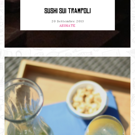
SUSHI SUI TRAMPOLI
20 Settembre 2013
ASINATE