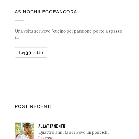
ASINOCHILEGGEANCORA
Una volta scrivevo "cucino per passione, porto a spasso
i...
Leggi tutto
POST RECENTI
ALLATTAMENTO
Quattro anni fa scrivevo un post (chi
l'avesse...