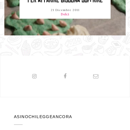
PER APPARIRE BISOGNA SOFFRIRE
21 Dicembre 2011
Dolci
ASINOCHILEGGEANCORA