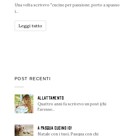
Una volta scrivevo "cucino per passione, porto a spasso
i...
Leggi tutto
POST RECENTI
ALLATTAMENTO
Quattro anni fa scrivevo un post (chi
l'avesse...
A PASQUA CUCINO IO!
Natale con i tuoi, Pasqua con chi