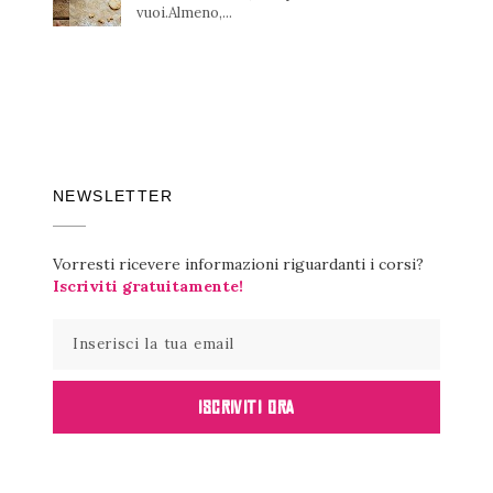
vuoi.Almeno,...
NEWSLETTER
Vorresti ricevere informazioni riguardanti i corsi?
Iscriviti gratuitamente!
ISCRIVITI ORA