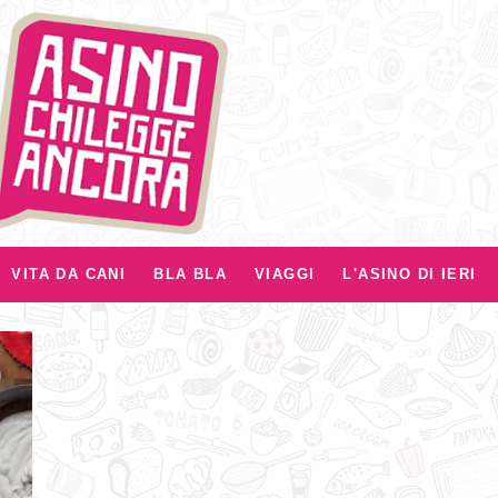
VITA DA CANI
BLA BLA
VIAGGI
L'ASINO DI IERI