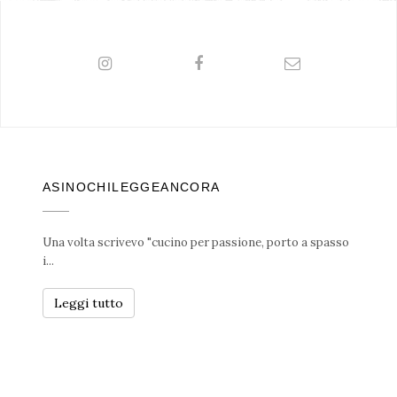
ASINOCHILEGGEANCORA
Una volta scrivevo "cucino per passione, porto a spasso
i...
Leggi tutto