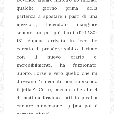
qualche giorno prima della
partenza a spostare i pasti di una
mezz'ora, facendolo mangiare
sempre un po' più tardi (12-12.30-
13). Appena arrivata in loco ho
cercato di prendere subito il ritmo
con il nuovo orario e,
incredibilmente, ha funzionato.
Subito. Forse é vero quello che mi
dicevano "i neonati non subiscono
il jetlag". Certo, peccato che alle 4
di mattina fossimo tutti in piedi a
cantare ninnenanne ;-) [ma poi é
passato, giuro]