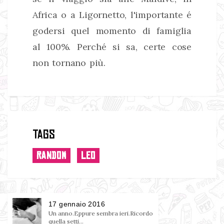
Africa o a Ligornetto, l'importante é
godersi quel momento di famiglia
al 100%. Perché si sa, certe cose
non tornano più.
Tags
RANDOM
LEO
17 gennaio 2016
Un anno.Eppure sembra ieri.Ricordo
quella setti...