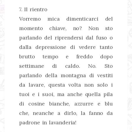
7. Il rientro
Vorremo mica dimenticarci del
momento chiave, no? Non sto
parlando del riprendersi dal fuso o
dalla depressione di vedere tanto
brutto tempo e freddo dopo
settimane di caldo. No. Sto
parlando della montagna di vestiti
da lavare, questa volta non solo i
tuoi e i suoi, ma anche quella pila
di cosine bianche, azzurre e blu
che, neanche a dirlo, la fanno da
padrone in lavanderia!