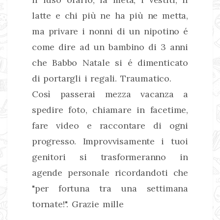
latte e chi più ne ha più ne metta,
ma privare i nonni di un nipotino é
come dire ad un bambino di 3 anni
che Babbo Natale si é dimenticato
di portargli i regali. Traumatico.
Così passerai mezza vacanza a
spedire foto, chiamare in facetime,
fare video e raccontare di ogni
progresso. Improvvisamente i tuoi
genitori si trasformeranno in
agende personale ricordandoti che
"per fortuna tra una settimana
tornate!". Grazie mille