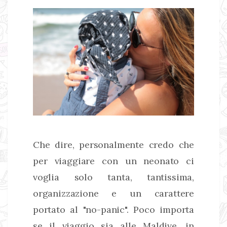
Che dire, personalmente credo che
per viaggiare con un neonato ci
voglia solo tanta, tantissima,
organizzazione e un carattere
portato al "no-panic". Poco importa
se il viaggio sia alle Maldive, in