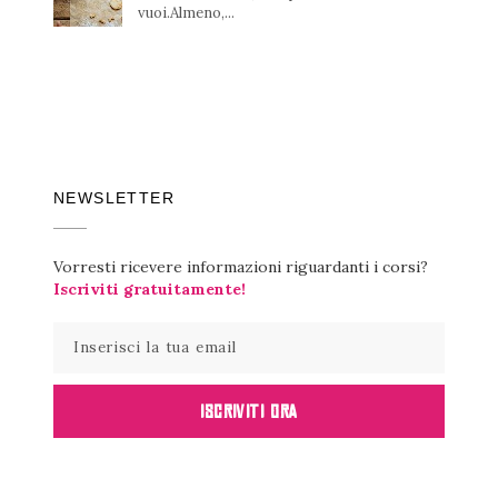
vuoi.Almeno,...
NEWSLETTER
Vorresti ricevere informazioni riguardanti i corsi?
Iscriviti gratuitamente!
ISCRIVITI ORA