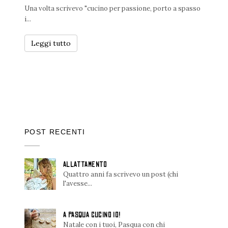
Una volta scrivevo "cucino per passione, porto a spasso
i...
Leggi tutto
POST RECENTI
ALLATTAMENTO
Quattro anni fa scrivevo un post (chi
l'avesse...
A PASQUA CUCINO IO!
Natale con i tuoi, Pasqua con chi