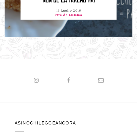
NON CE LA FAREMO MAI
13 Luglio 2016
Vita da Mamma
ASINOCHILEGGEANCORA