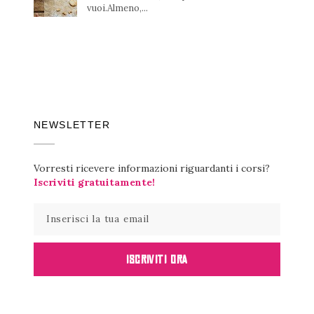
vuoi.Almeno,...
NEWSLETTER
Vorresti ricevere informazioni riguardanti i corsi?
Iscriviti gratuitamente!
ISCRIVITI ORA