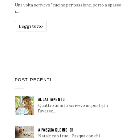
Una volta scrivevo "cucino per passione, porto a spasso
i...
Leggi tutto
POST RECENTI
ALLATTAMENTO
Quattro anni fa scrivevo un post (chi
l'avesse...
A PASQUA CUCINO IO!
Natale con i tuoi, Pasqua con chi