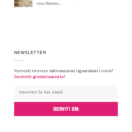
vuoi.Almeno,...
NEWSLETTER
Vorresti ricevere informazioni riguardanti i corsi?
Iscriviti gratuitamente!
ISCRIVITI ORA