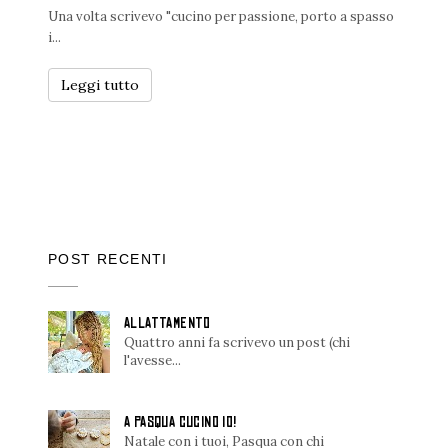
Una volta scrivevo "cucino per passione, porto a spasso
i...
Leggi tutto
POST RECENTI
ALLATTAMENTO
Quattro anni fa scrivevo un post (chi
l'avesse...
A PASQUA CUCINO IO!
Natale con i tuoi, Pasqua con chi