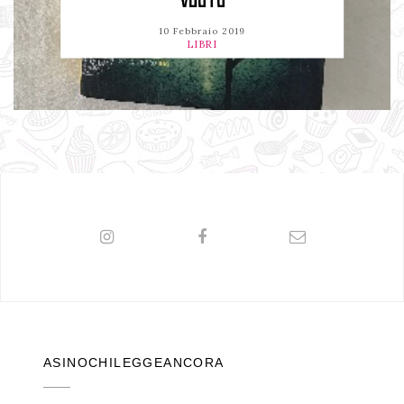
VUOTO
10 Febbraio 2019
LIBRI
ASINOCHILEGGEANCORA