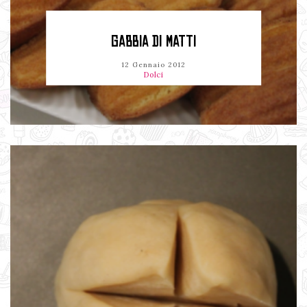
GABBIA DI MATTI
12 Gennaio 2012
Dolci