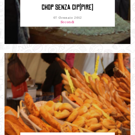
CHOP SENZA CIP(PIRE)
07 Gennaio 2012
Secondi