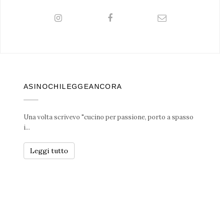
ASINOCHILEGGEANCORA
Una volta scrivevo "cucino per passione, porto a spasso
i...
Leggi tutto