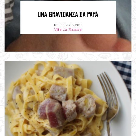
UNA GRAVIDANZA DA PAPÀ
16 Febbraio 2018
Vita da Mamma