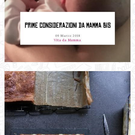
PRIME CONSIDERAZIONI DA MAMMA BIS
09 Marzo 2018
Vita da Mamma