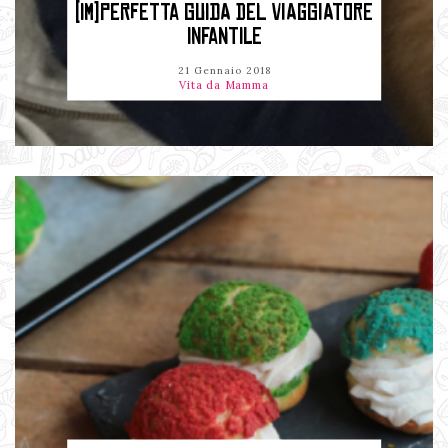
(IM)PERFETTA GUIDA DEL VIAGGIATORE
INFANTILE
21 Gennaio 2018
Vita da Mamma