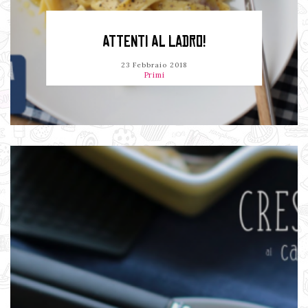
ATTENTI AL LADRO!
23 Febbraio 2018
Primi