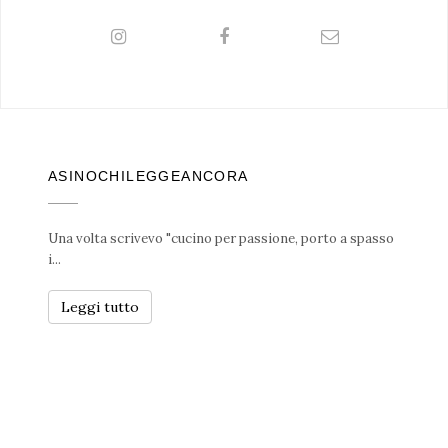
ASINOCHILEGGEANCORA
Una volta scrivevo "cucino per passione, porto a spasso
i...
Leggi tutto