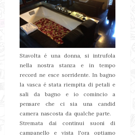
Stavolta é una donna, si intrufola
nella nostra stanza e in tempo
record ne esce sorridente. In bagno
la vasca é stata riempita di petali e
sali da bagno e io comincio a
pensare che ci sia una candid
camera nascosta da qualche parte.
Stremata dai continui suoni di
campanello e vista l'ora optiamo