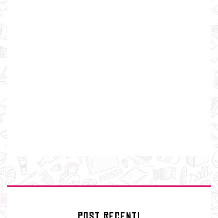
POST RECENTI