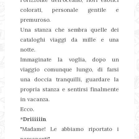
colorati, personale gentile e
premuroso.
Una stanza che sembra quelle dei
cataloghi viaggi da mille e una
notte.
Immaginate la voglia, dopo un
viaggio comunque lungo, di farsi
una doccia tranquilli, guardare la
propria stanza e sentirsi finalmente
in vacanza.
Ecco.
*
Driiiiiin
"Madame! Le abbiamo riportato i
passaporti"