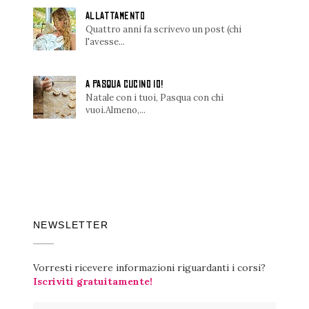
ALLATTAMENTO
Quattro anni fa scrivevo un post (chi
l'avesse...
A PASQUA CUCINO IO!
Natale con i tuoi, Pasqua con chi
vuoi.Almeno,...
NEWSLETTER
Vorresti ricevere informazioni riguardanti i corsi?
Iscriviti gratuitamente!