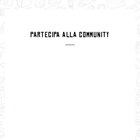
PARTECIPA ALLA COMMUNITY