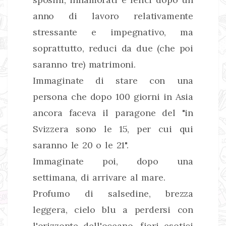
anno di lavoro relativamente
stressante e impegnativo, ma
soprattutto, reduci da due (che poi
saranno tre) matrimoni.
Immaginate di stare con una
persona che dopo 100 giorni in Asia
ancora faceva il paragone del "in
Svizzera sono le 15, per cui qui
saranno le 20 o le 21".
Immaginate poi, dopo una
settimana, di arrivare al mare.
Profumo di salsedine, brezza
leggera, cielo blu a perdersi con
l'orizzonte dell'oceano, fiori esotici