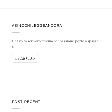
ASINOCHILEGGEANCORA
Una volta scrivevo "cucino per passione, porto a spasso
i...
Leggi tutto
POST RECENTI