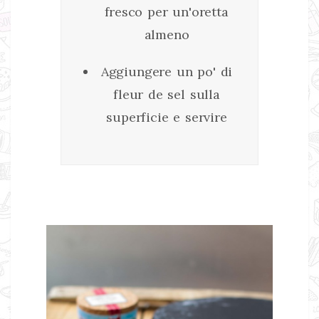
fresco per un'oretta
almeno
Aggiungere un po' di
fleur de sel sulla
superficie e servire