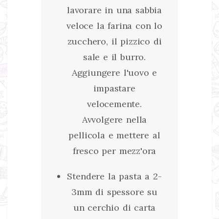
lavorare in una sabbia
veloce la farina con lo
zucchero, il pizzico di
sale e il burro.
Aggiungere l'uovo e
impastare
velocemente.
Avvolgere nella
pellicola e mettere al
fresco per mezz'ora
Stendere la pasta a 2-
3mm di spessore su
un cerchio di carta