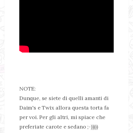
NOTE:
Dunque, se siete di quelli amanti di
Daim's e Twix allora questa torta fa
per voi. Per gli altri, mi spiace che
preferiate carote e sedano ;-)))))