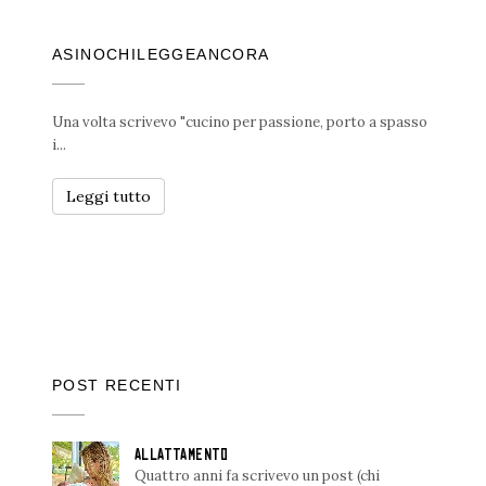
ASINOCHILEGGEANCORA
Una volta scrivevo "cucino per passione, porto a spasso
i...
Leggi tutto
POST RECENTI
ALLATTAMENTO
Quattro anni fa scrivevo un post (chi