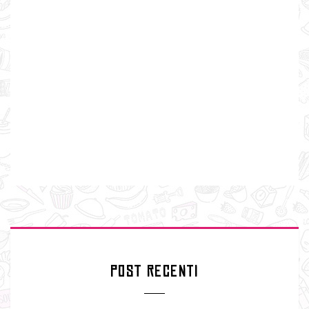
POST RECENTI