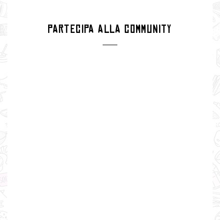
PARTECIPA ALLA COMMUNITY