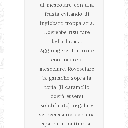
di mescolare con una
frusta evitando di
inglobare troppa aria.
Dovrebbe risultare
bella lucida.
Aggiungere il burro e
continuare a
mescolare. Rovesciare
la ganache sopra la
torta (il caramello
dovrà essersi
solidificato), regolare
se necessario con una
spatola e mettere al