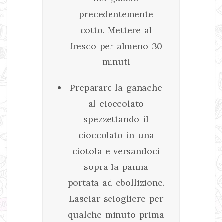
precedentemente
cotto. Mettere al
fresco per almeno 30
minuti
Preparare la ganache
al cioccolato
spezzettando il
cioccolato in una
ciotola e versandoci
sopra la panna
portata ad ebollizione.
Lasciar sciogliere per
qualche minuto prima