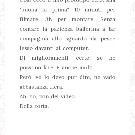
"buona la prima", 10 minuti per
filmare, 3h per montare. Senza
contare la pazienza ballerina a far
compagnia allo sguardo da pesce
lesso davanti al computer.
Di miglioramenti, certo, se ne
possono fare. E anche molti.
Però, ve lo devo pur dire, ne vado
abbastanza fiera.
Ah, no, non del video.
Della torta.