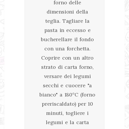
forno delle
dimensioni della
teglia. Tagliare la
pasta in eccesso e
bucherellare il fondo
con una forchetta.
Coprire con un altro
strato di carta forno,
versare dei legumi
secchi e cuocere "a
bianco" a 180°C (forno
preriscaldato) per 10
minuti, togliere i
legumi e la carta