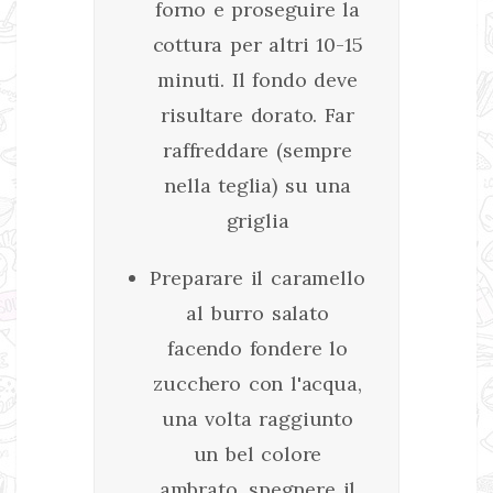
forno e proseguire la
cottura per altri 10-15
minuti. Il fondo deve
risultare dorato. Far
raffreddare (sempre
nella teglia) su una
griglia
Preparare il caramello
al burro salato
facendo fondere lo
zucchero con l'acqua,
una volta raggiunto
un bel colore
ambrato, spegnere il