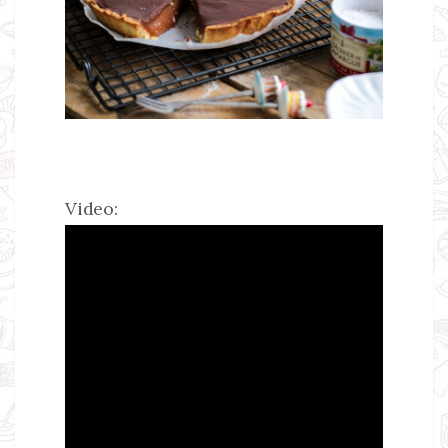
Video: