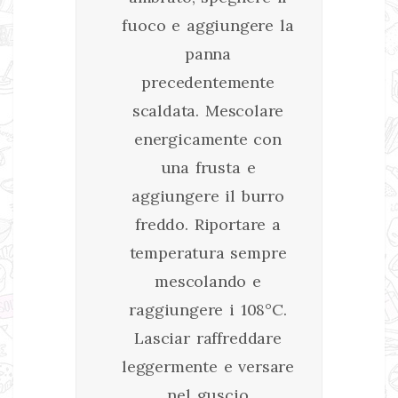
fuoco e aggiungere la
panna
precedentemente
scaldata. Mescolare
energicamente con
una frusta e
aggiungere il burro
freddo. Riportare a
temperatura sempre
mescolando e
raggiungere i 108°C.
Lasciar raffreddare
leggermente e versare
nel guscio