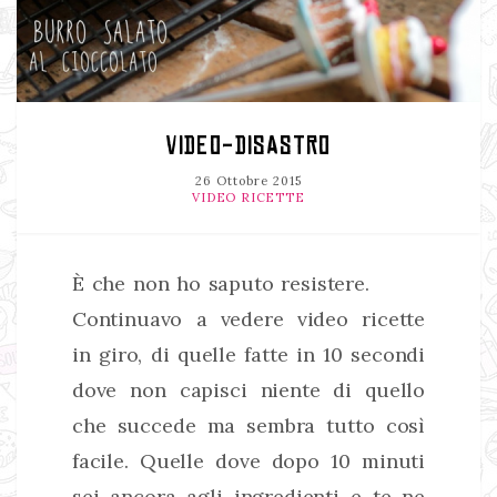
VIDEO-DISASTRO
26 Ottobre 2015
VIDEO RICETTE
È che non ho saputo resistere.
Continuavo a vedere video ricette
in giro, di quelle fatte in 10 secondi
dove non capisci niente di quello
che succede ma sembra tutto così
facile. Quelle dove dopo 10 minuti
sei ancora agli ingredienti e te ne