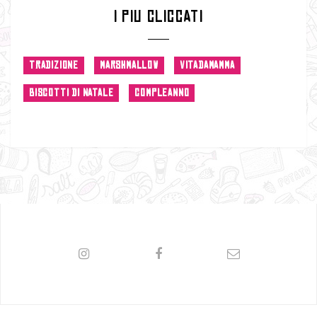
I PIU CLICCATI
TRADIZIONE
MARSHMALLOW
VITADAMAMMA
BISCOTTI DI NATALE
COMPLEANNO