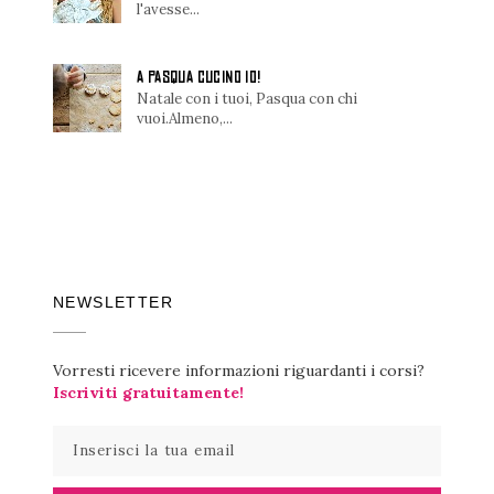
l'avesse...
A PASQUA CUCINO IO!
Natale con i tuoi, Pasqua con chi
vuoi.Almeno,...
NEWSLETTER
Vorresti ricevere informazioni riguardanti i corsi?
Iscriviti gratuitamente!