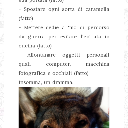
- Spostare ogni sorta di caramella
(fatto)
- Mettere sedie a 'mo di percorso
da guerra per evitare l'entrata in
cucina (fatto)
- Allontanare oggetti personali
quali computer, macchina
fotografica e occhiali (fatto)
Insomma, un dramma.