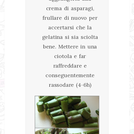
crema di asparagi,
frullare di nuovo per
accertarsi che la
gelatina si sia sciolta
bene. Mettere in una
ciotola e far
raffreddare e
conseguentemente
rassodare (4-6h)