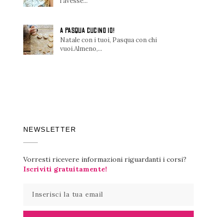
l'avesse...
A PASQUA CUCINO IO!
Natale con i tuoi, Pasqua con chi
vuoi.Almeno,...
NEWSLETTER
Vorresti ricevere informazioni riguardanti i corsi?
Iscriviti gratuitamente!