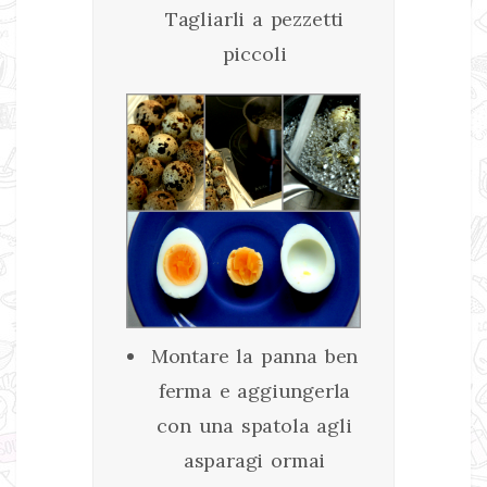
Tagliarli a pezzetti
piccoli
Montare la panna ben
ferma e aggiungerla
con una spatola agli
asparagi ormai