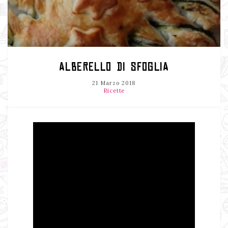
ALBERELLO DI SFOGLIA
21 Marzo 2018
Ricette