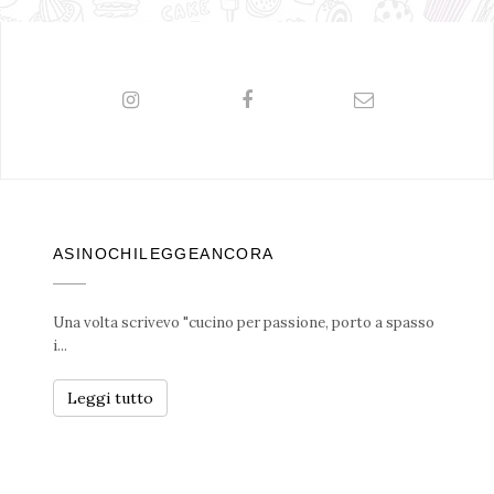
ASINOCHILEGGEANCORA
Una volta scrivevo "cucino per passione, porto a spasso
i...
Leggi tutto