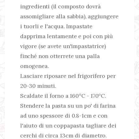
ingredienti (il composto dovrà
assomigliare alla sabbia), aggiungere
i tuorli e l'acqua. Impastate
dapprima lentamente e poi con più
vigore (se avete un'impastatrice)
finché non otterrete una palla
omogenea.
Lasciare riposare nel frigorifero per
20-30 minuti.
Scaldate il forno a 160°C - 170°C.
Stendere la pasta su un po' di farina
ad uno spessore di 0.8-1cm e con
l'aiuto di un coppapasta tagliare dei
cerchi di circa 13cm di diametro.