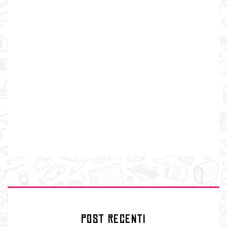
POST RECENTI