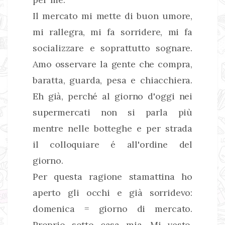
Il mercato mi mette di buon umore,
mi rallegra, mi fa sorridere, mi fa
socializzare e soprattutto sognare.
Amo osservare la gente che compra,
baratta, guarda, pesa e chiacchiera.
Eh già, perché al giorno d'oggi nei
supermercati non si parla più
mentre nelle botteghe e per strada
il colloquiare é all'ordine del
giorno.
Per questa ragione stamattina ho
aperto gli occhi e già sorridevo:
domenica = giorno di mercato.
Proprio sotto casa mia. Mi vesto,