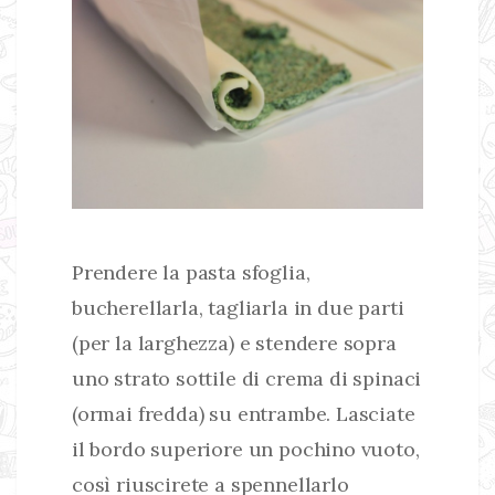
Prendere la pasta sfoglia,
bucherellarla, tagliarla in due parti
(per la larghezza) e stendere sopra
uno strato sottile di crema di spinaci
(ormai fredda) su entrambe. Lasciate
il bordo superiore un pochino vuoto,
così riuscirete a spennellarlo