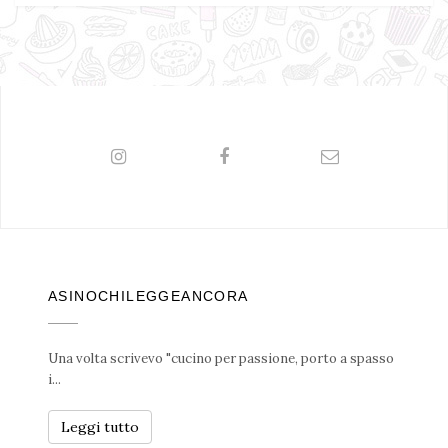
ASINOCHILEGGEANCORA
Una volta scrivevo "cucino per passione, porto a spasso
i...
Leggi tutto