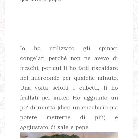
Io ho utilizzato gli spinaci
congelati perché non ne avevo di
freschi, per cui li ho fatti riscaldare
nel microonde per qualche minuto.
Una volta sciolti i cubetti, li ho
frullati nel mixer. Ho aggiunto un
po' di ricotta (dico un cucchiaio ma
potete metterne di più) e
aggiustato di sale e pepe.