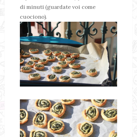
di minuti (guardate voi come
cuociono).