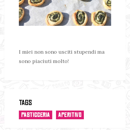
I miei non sono usciti stupendi ma
sono piaciuti molto!
Tags
PASTICCERIA
APERITIVO