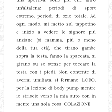
un'altalena: periodi di sport
estremo, periodi di ozio totale. Ad
ogni modo, mi metto sul tappetino
e inizio a vedere le signore più
anziane (si mamma, più o meno
della tua età), che tirano gambe
sopra la testa, fanno la spaccata, si
girano su se stesse per toccare la
testa con i piedi. Non contente di
avermi umiliata, si fermano, LORO,
per la lezione di body pump mentre
io striscio verso la mia auto con in
mente una sola cosa: COLAZIONE!