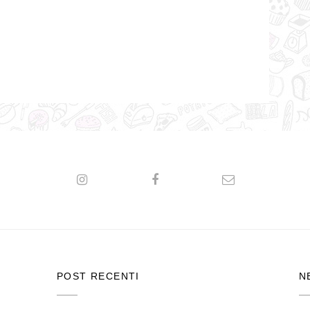
POST RECENTI
N