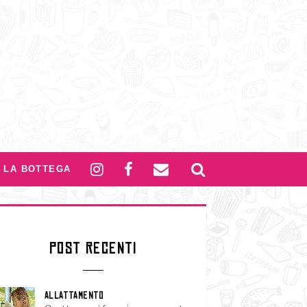
LA BOTTEGA
POST RECENTI
ALLATTAMENTO