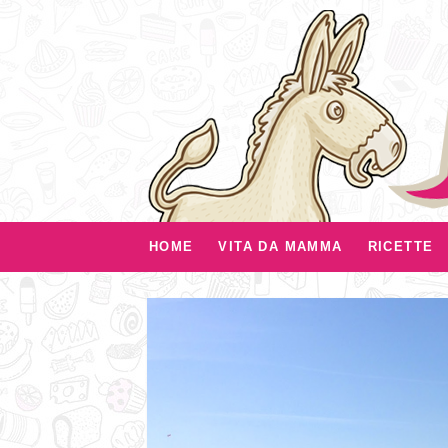
HOME
VITA DA MAMMA
RICETTE