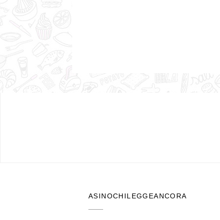
ASINOCHILEGGEANCORA