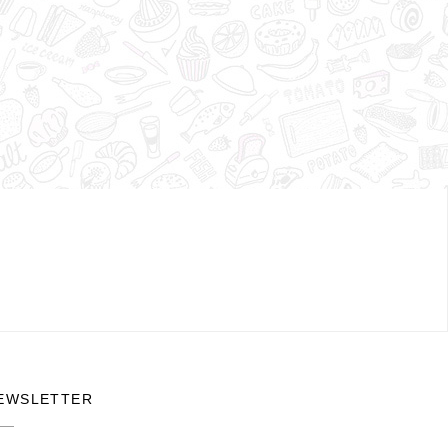
EWSLETTER