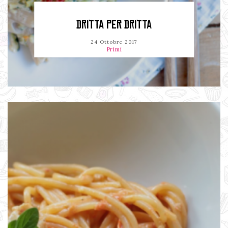
DRITTA PER DRITTA
24 Ottobre 2017
Primi