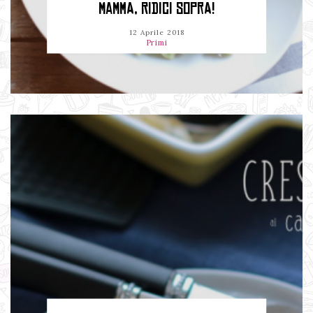
MAMMA, RIDICI SOPRA!
12 Aprile 2018
Primi