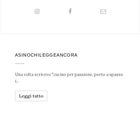
ASINOCHILEGGEANCORA
Una volta scrivevo "cucino per passione, porto a spasso
i...
Leggi tutto