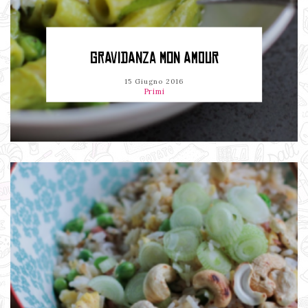
GRAVIDANZA MON AMOUR
15 Giugno 2016
Primi