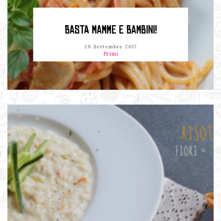
BASTA MAMME E BAMBINI!
29 Settembre 2017
Primi