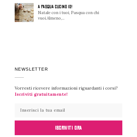
A PASQUA CUCINO IO!
Natale con i tuoi, Pasqua con chi
vuoi.Almeno,...
NEWSLETTER
Vorresti ricevere informazioni riguardanti i corsi?
Iscriviti gratuitamente!
ISCRIVITI ORA