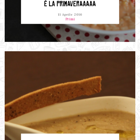
È LA PRIMAVERAAAAA
11 Aprile 2016
Primi