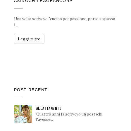
ASINOCHILEGGEANCORA
Una volta scrivevo "cucino per passione, porto a spasso
i...
Leggi tutto
POST RECENTI
ALLATTAMENTO
Quattro anni fa scrivevo un post (chi
l'avesse...