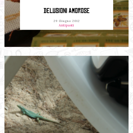
DELUSIONI AMOROSE
29 Giugno 2012
Antipasti