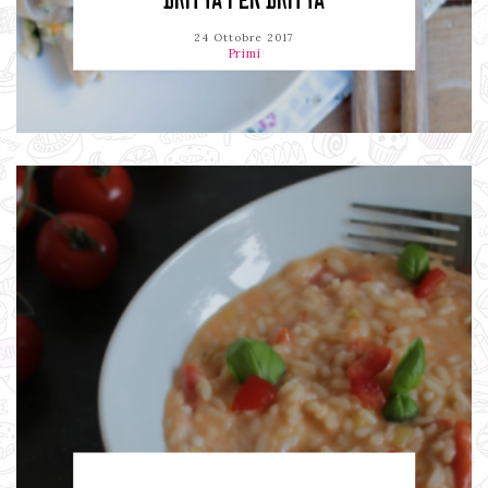
DRITTA PER DRITTA
24 Ottobre 2017
Primi