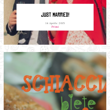
JUST MARRIED!
14 Aprile 2015
Primi