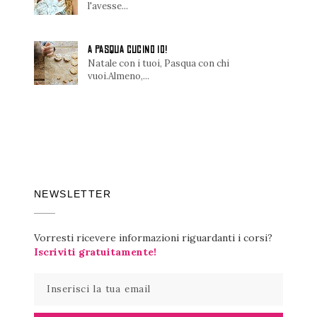
l'avesse...
A PASQUA CUCINO IO!
Natale con i tuoi, Pasqua con chi
vuoi.Almeno,...
NEWSLETTER
Vorresti ricevere informazioni riguardanti i corsi?
Iscriviti gratuitamente!