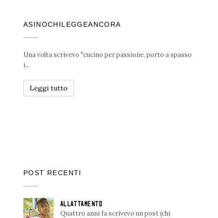
ASINOCHILEGGEANCORA
Una volta scrivevo "cucino per passione, porto a spasso
i...
Leggi tutto
POST RECENTI
ALLATTAMENTO
Quattro anni fa scrivevo un post (chi