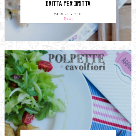
DRITTA PER DRITTA
24 Ottobre 2017
Primi