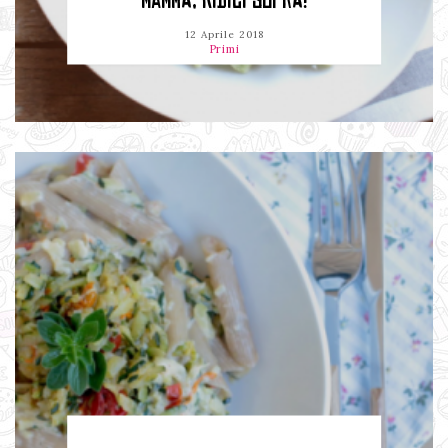
MAMMA, RIDICI SOPRA!
12 Aprile 2018
Primi