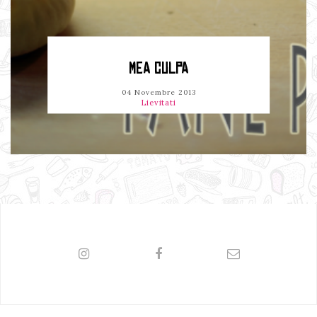
MEA CULPA
04 Novembre 2013
Lievitati