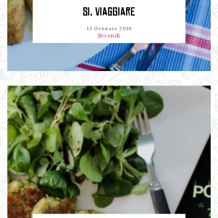
SI, VIAGGIARE
13 Gennaio 2016
Secondi