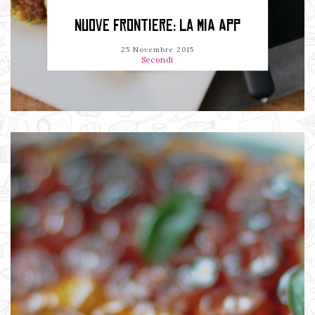
NUOVE FRONTIERE: LA MIA APP
25 Novembre 2015
Secondi