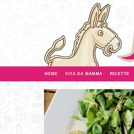
HOME
VITA DA MAMMA
RICETTE