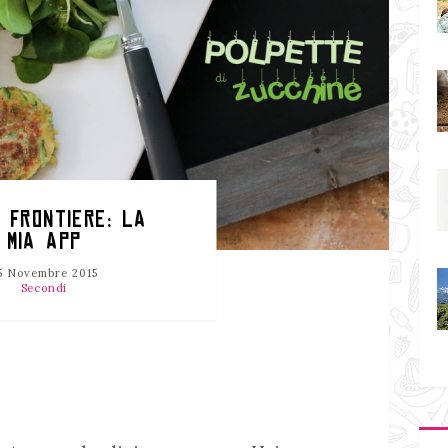
 FRONTIERE: LA
MIA APP
5 Novembre 2015
Secondi