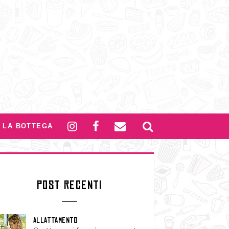
LA BOTTEGA
POST RECENTI
ALLATTAMENTO