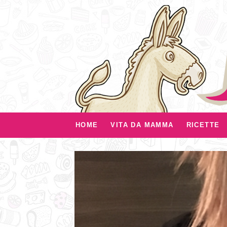
HOME
VITA DA MAMMA
RICETTE