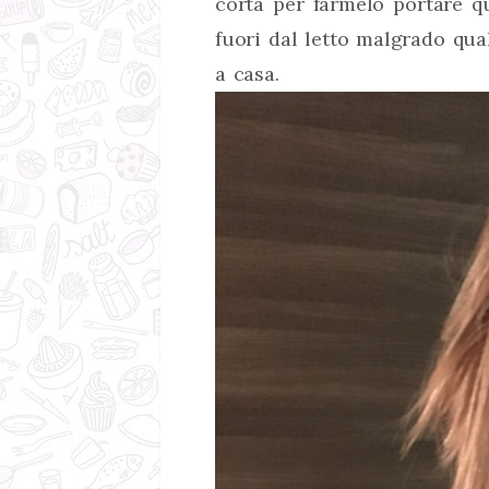
corta per farmelo portare qu
fuori dal letto malgrado qua
a casa.