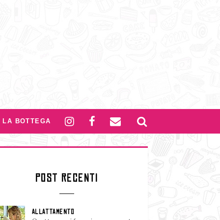
LA BOTTEGA
POST RECENTI
ALLATTAMENTO