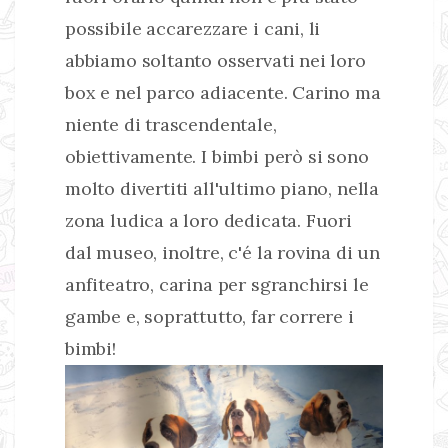
possibile accarezzare i cani, li
abbiamo soltanto osservati nei loro
box e nel parco adiacente. Carino ma
niente di trascendentale,
obiettivamente. I bimbi però si sono
molto divertiti all'ultimo piano, nella
zona ludica a loro dedicata. Fuori
dal museo, inoltre, c'é la rovina di un
anfiteatro, carina per sgranchirsi le
gambe e, soprattutto, far correre i
bimbi!