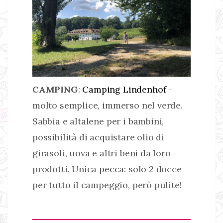
CAMPING
:
Camping Lindenhof
-
molto semplice, immerso nel verde.
Sabbia e altalene per i bambini,
possibilità di acquistare olio di
girasoli, uova e altri beni da loro
prodotti. Unica pecca: solo 2 docce
per tutto il campeggio, però pulite!