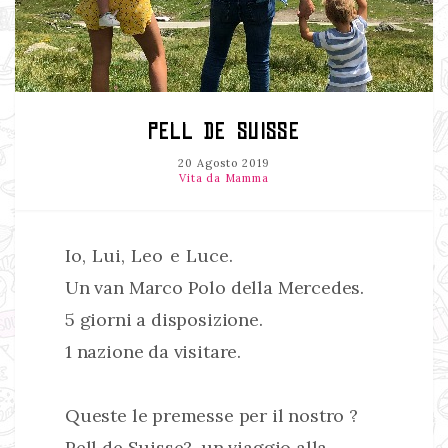
PELL DE SUISSE
20 Agosto 2019
Vita da Mamma
Io, Lui, Leo e Luce.
Un van Marco Polo della Mercedes.
5 giorni a disposizione.
1 nazione da visitare.
Queste le premesse per il nostro ?
Pell de Suisse?, un viaggio alla