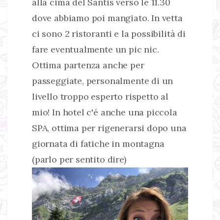
alla cima del Säntis verso le 11.30
dove abbiamo poi mangiato. In vetta
ci sono 2 ristoranti e la possibilità di
fare eventualmente un pic nic.
Ottima partenza anche per
passeggiate, personalmente di un
livello troppo esperto rispetto al
mio! In hotel c'é anche una piccola
SPA, ottima per rigenerarsi dopo una
giornata di fatiche in montagna
(parlo per sentito dire)