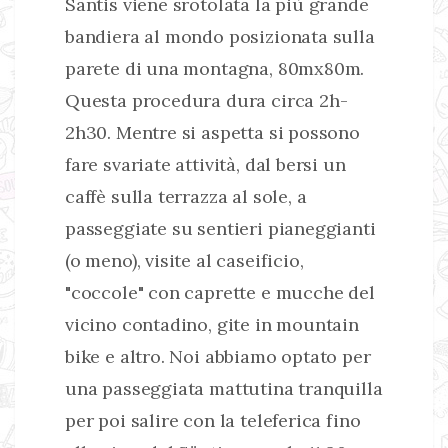
Säntis viene srotolata la più grande
bandiera al mondo posizionata sulla
parete di una montagna, 80mx80m.
Questa procedura dura circa 2h-
2h30. Mentre si aspetta si possono
fare svariate attività, dal bersi un
caffè sulla terrazza al sole, a
passeggiate su sentieri pianeggianti
(o meno), visite al caseificio,
"coccole" con caprette e mucche del
vicino contadino, gite in mountain
bike e altro. Noi abbiamo optato per
una passeggiata mattutina tranquilla
per poi salire con la teleferica fino