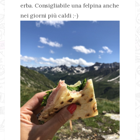
erba. Consigliabile una felpina anche
nei giorni più caldi ;-)