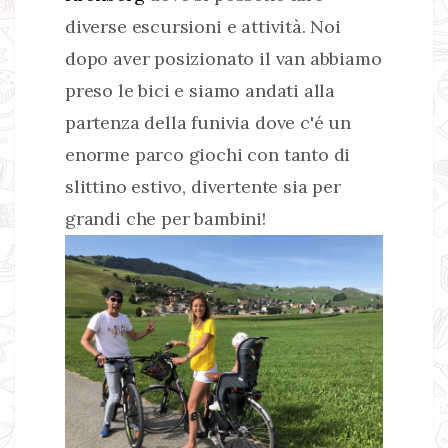
diverse escursioni e attività. Noi
dopo aver posizionato il van abbiamo
preso le bici e siamo andati alla
partenza della funivia dove c'é un
enorme parco giochi con tanto di
slittino estivo, divertente sia per
grandi che per bambini!