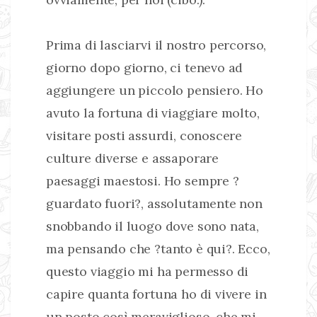
Prima di lasciarvi il nostro percorso,
giorno dopo giorno, ci tenevo ad
aggiungere un piccolo pensiero. Ho
avuto la fortuna di viaggiare molto,
visitare posti assurdi, conoscere
culture diverse e assaporare
paesaggi maestosi. Ho sempre ?
guardato fuori?, assolutamente non
snobbando il luogo dove sono nata,
ma pensando che ?tanto è qui?. Ecco,
questo viaggio mi ha permesso di
capire quanta fortuna ho di vivere in
un posto così meraviglioso, che mi