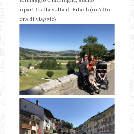
ripartiti alla volta di Erlach (un'altra
ora di viaggio)