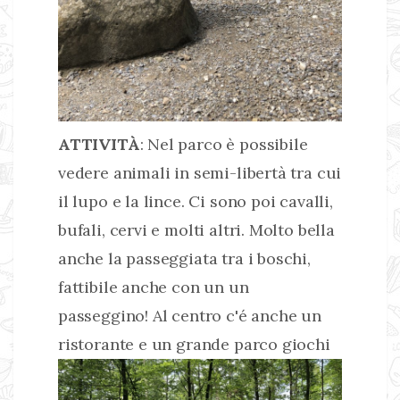
ATTIVITÀ
: Nel parco è possibile
vedere animali in semi-libertà tra cui
il lupo e la lince. Ci sono poi cavalli,
bufali, cervi e molti altri. Molto bella
anche la passeggiata tra i boschi,
fattibile anche con un un
passeggino! Al centro c'é anche un
ristorante e un grande parco giochi