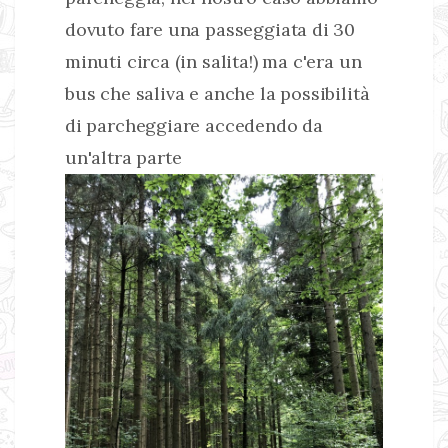
dovuto fare una passeggiata di 30
minuti circa (in salita!) ma c'era un
bus che saliva e anche la possibilità
di parcheggiare accedendo da
un'altra parte