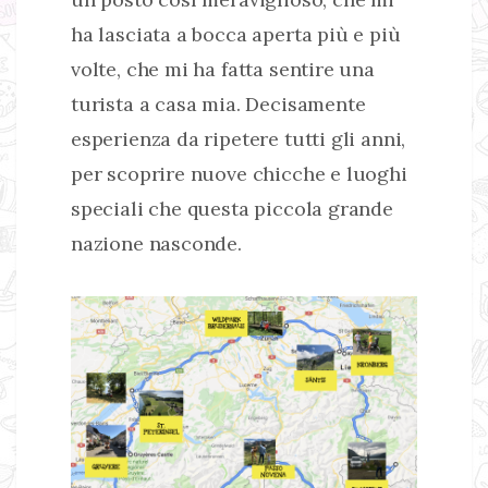
ha lasciata a bocca aperta più e più
volte, che mi ha fatta sentire una
turista a casa mia. Decisamente
esperienza da ripetere tutti gli anni,
per scoprire nuove chicche e luoghi
speciali che questa piccola grande
nazione nasconde.