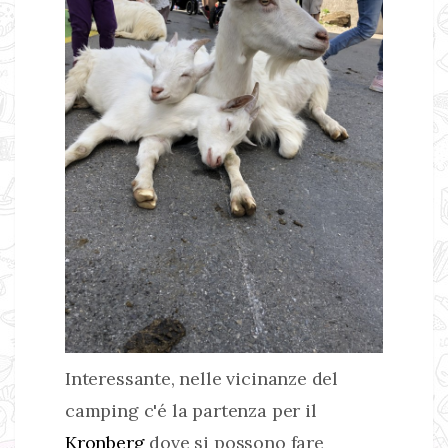
Interessante, nelle vicinanze del
camping c'é la partenza per il
Kronberg
dove si possono fare