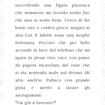
succedendo una figata pazzesca
che nemmeno mi ricordo sento Zac
che non si sente bene. Cerco di far
buon viso e cattivo gioco, magari si
alza Lui. E infatti, sono una moglie
fortunata. Peccato che per farlo
accende la luce del telefono che mi
spara in pieno viso, esce con passo
da papera incavolata dal cane che
si sta sentendo male sul divano. Mi
alzo anch'io. Pulisco con grande
gioia e metto a lavare gli
asciugamani.
"Vai già a lavorare?"