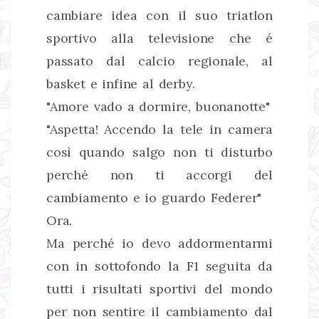
cambiare idea con il suo triatlon
sportivo alla televisione che é
passato dal calcio regionale, al
basket e infine al derby.
"Amore vado a dormire, buonanotte"
"Aspetta! Accendo la tele in camera
così quando salgo non ti disturbo
perché non ti accorgi del
cambiamento e io guardo Federer"
Ora.
Ma perché io devo addormentarmi
con in sottofondo la F1 seguita da
tutti i risultati sportivi del mondo
per non sentire il cambiamento dal