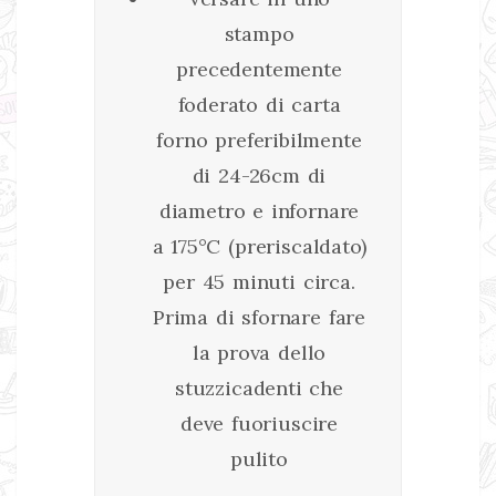
stampo
precedentemente
foderato di carta
forno preferibilmente
di 24-26cm di
diametro e infornare
a 175°C (preriscaldato)
per 45 minuti circa.
Prima di sfornare fare
la prova dello
stuzzicadenti che
deve fuoriuscire
pulito