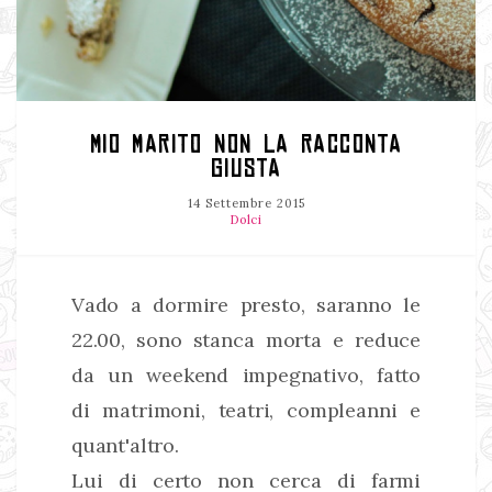
MIO MARITO NON LA RACCONTA
GIUSTA
14 Settembre 2015
Dolci
Vado a dormire presto, saranno le
22.00, sono stanca morta e reduce
da un weekend impegnativo, fatto
di matrimoni, teatri, compleanni e
quant'altro.
Lui di certo non cerca di farmi