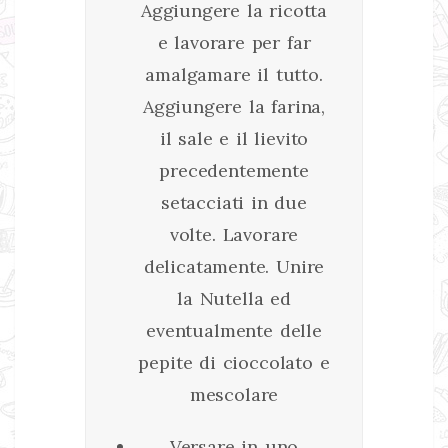
Aggiungere la ricotta
e lavorare per far
amalgamare il tutto.
Aggiungere la farina,
il sale e il lievito
precedentemente
setacciati in due
volte. Lavorare
delicatamente. Unire
la Nutella ed
eventualmente delle
pepite di cioccolato e
mescolare
Versare in uno