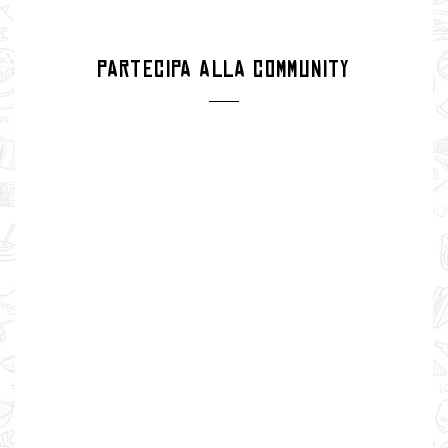
PARTECIPA ALLA COMMUNITY