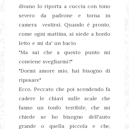
divano lo riporta a cuccia con tono
severo da padrone e torna in
camera vestirsi. Quando é pronto,
come ogni mattina, si siede a bordo
letto e mi da' un bacio
"Ma sai che a questo punto mi
conviene svegliarmi?"
"Dormi amore mio, hai bisogno di
riposare"
Ecco. Peccato che poi scendendo fa
cadere le chiavi sulle scale che
fanno un tonfo terribile, che mi
chiede se ho bisogno dell'auto
grande o quella piccola e che,