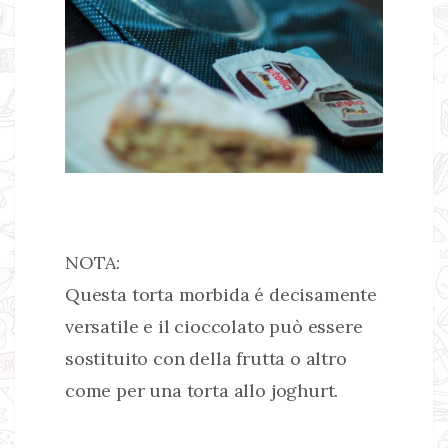
NOTA:
Questa torta morbida é decisamente
versatile e il cioccolato può essere
sostituito con della frutta o altro
come per una torta allo joghurt.