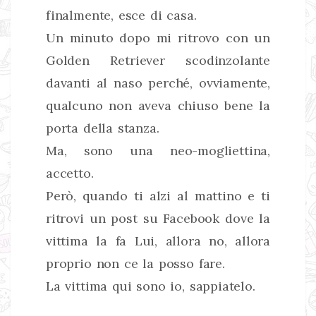
finalmente, esce di casa.
Un minuto dopo mi ritrovo con un
Golden Retriever scodinzolante
davanti al naso perché, ovviamente,
qualcuno non aveva chiuso bene la
porta della stanza.
Ma, sono una neo-mogliettina,
accetto.
Però, quando ti alzi al mattino e ti
ritrovi un post su Facebook dove la
vittima la fa Lui, allora no, allora
proprio non ce la posso fare.
La vittima qui sono io, sappiatelo.