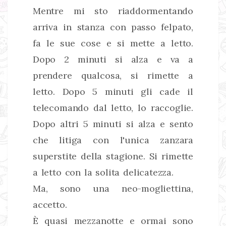
Mentre mi sto riaddormentando
arriva in stanza con passo felpato,
fa le sue cose e si mette a letto.
Dopo 2 minuti si alza e va a
prendere qualcosa, si rimette a
letto. Dopo 5 minuti gli cade il
telecomando dal letto, lo raccoglie.
Dopo altri 5 minuti si alza e sento
che litiga con l'unica zanzara
superstite della stagione. Si rimette
a letto con la solita delicatezza.
Ma, sono una neo-mogliettina,
accetto.
È quasi mezzanotte e ormai sono