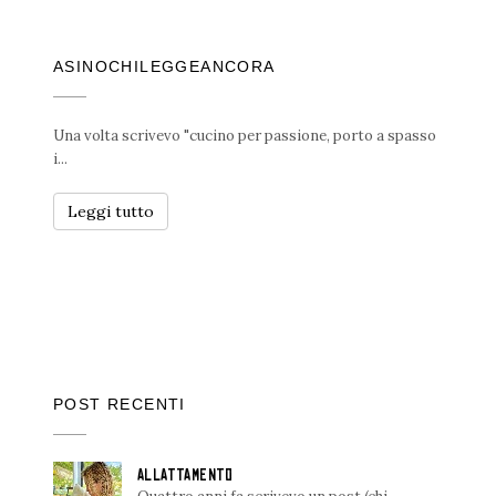
ASINOCHILEGGEANCORA
Una volta scrivevo "cucino per passione, porto a spasso
i...
Leggi tutto
POST RECENTI
ALLATTAMENTO