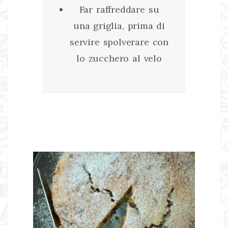
Far raffreddare su
una griglia, prima di
servire spolverare con
lo zucchero al velo