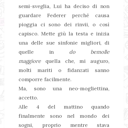
semi-sveglia, Lui ha deciso di non
guardare Federer perché causa
pioggia ci sono dei rinvii, o così
capisco. Mette giù la testa e inizia
una delle sue sinfonie migliori, di
quelle in
do bemolle
maggiore
quella che, mi auguro,
molti mariti o fidanzati sanno
comporre facilmente.
Ma, sono una neo-mogliettina,
accetto.
Alle 4 del mattino quando
finalmente sono nel mondo dei
sogni, proprio mentre stava