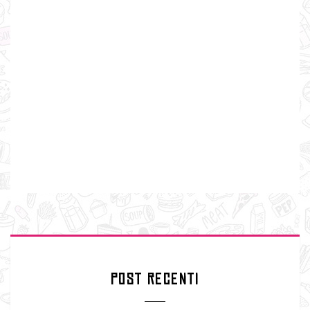
POST RECENTI