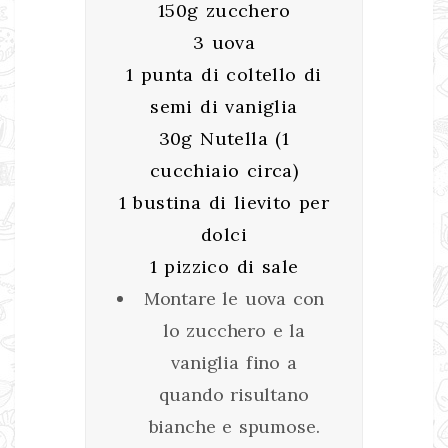
150g zucchero
3 uova
1 punta di coltello di
semi di vaniglia
30g Nutella (1
cucchiaio circa)
1 bustina di lievito per
dolci
1 pizzico di sale
Montare le uova con
lo zucchero e la
vaniglia fino a
quando risultano
bianche e spumose.