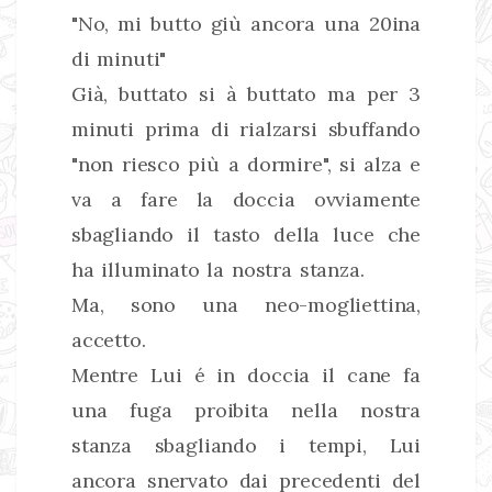
"No, mi butto giù ancora una 20ina
di minuti"
Già, buttato si à buttato ma per 3
minuti prima di rialzarsi sbuffando
"non riesco più a dormire", si alza e
va a fare la doccia ovviamente
sbagliando il tasto della luce che
ha illuminato la nostra stanza.
Ma, sono una neo-mogliettina,
accetto.
Mentre Lui é in doccia il cane fa
una fuga proibita nella nostra
stanza sbagliando i tempi, Lui
ancora snervato dai precedenti del