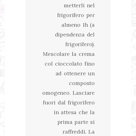
metterli nel
frigorifero per
almeno 1h (a
dipendenza del
frigorifero).
Mescolare la crema
col cioccolato fino
ad ottenere un
composto
omogeneo. Lasciare
fuori dal frigorifero
in attesa che la
prima parte si
raffreddi. La