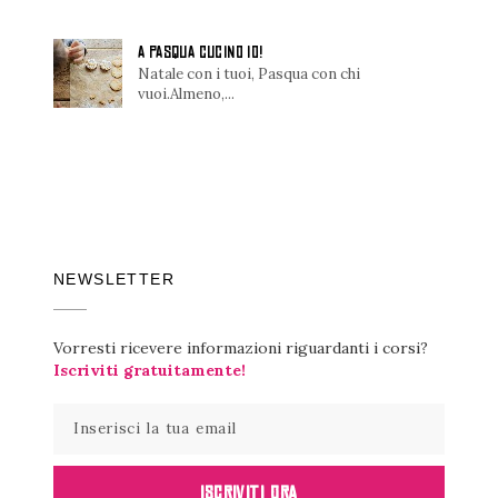
A PASQUA CUCINO IO!
Natale con i tuoi, Pasqua con chi
vuoi.Almeno,...
NEWSLETTER
Vorresti ricevere informazioni riguardanti i corsi?
Iscriviti gratuitamente!
ISCRIVITI ORA