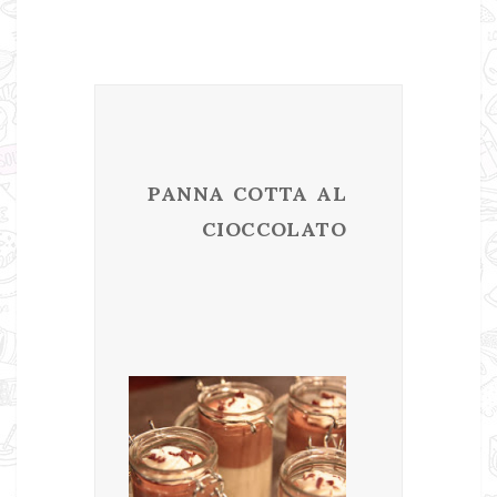
PANNA COTTA AL
CIOCCOLATO