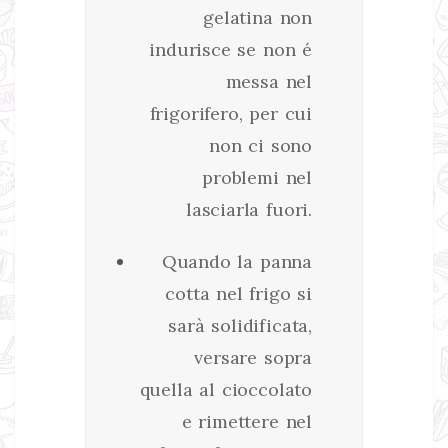
gelatina non
indurisce se non é
messa nel
frigorifero, per cui
non ci sono
problemi nel
lasciarla fuori.
Quando la panna
cotta nel frigo si
sarà solidificata,
versare sopra
quella al cioccolato
e rimettere nel