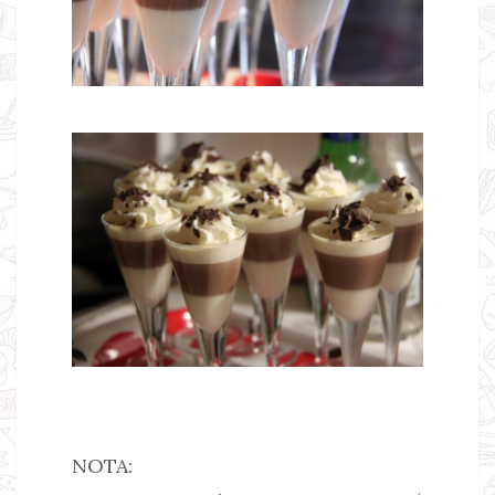
NOTA: