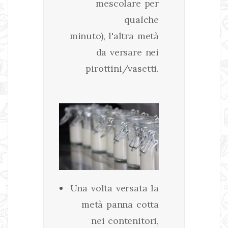
mescolare per
qualche
minuto), l'altra metà
da versare nei
pirottini/vasetti.
Una volta versata la
metà panna cotta
nei contenitori,