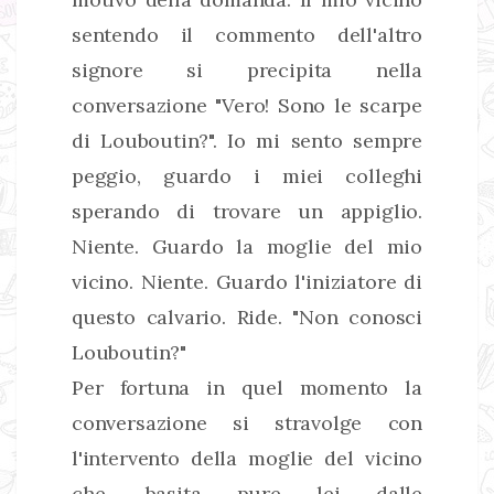
sentendo il commento dell'altro
signore si precipita nella
conversazione "Vero! Sono le scarpe
di Louboutin?". Io mi sento sempre
peggio, guardo i miei colleghi
sperando di trovare un appiglio.
Niente. Guardo la moglie del mio
vicino. Niente. Guardo l'iniziatore di
questo calvario. Ride. "Non conosci
Louboutin?"
Per fortuna in quel momento la
conversazione si stravolge con
l'intervento della moglie del vicino
che, basita pure lei dalle