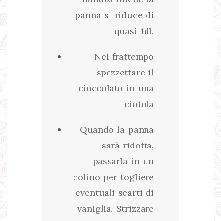
panna si riduce di
quasi 1dl.
Nel frattempo
spezzettare il
cioccolato in una
ciotola
Quando la panna
sarà ridotta,
passarla in un
colino per togliere
eventuali scarti di
vaniglia. Strizzare