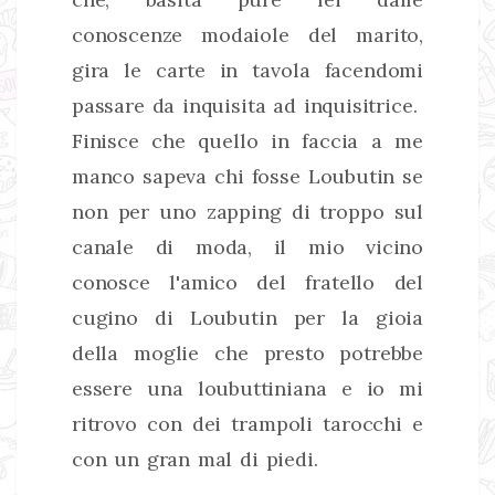
conoscenze modaiole del marito,
gira le carte in tavola facendomi
passare da inquisita ad inquisitrice.
Finisce che quello in faccia a me
manco sapeva chi fosse Loubutin se
non per uno zapping di troppo sul
canale di moda, il mio vicino
conosce l'amico del fratello del
cugino di Loubutin per la gioia
della moglie che presto potrebbe
essere una loubuttiniana e io mi
ritrovo con dei trampoli tarocchi e
con un gran mal di piedi.