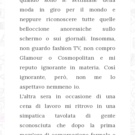
moda in giro per il mondo e
neppure riconoscere tutte quelle
belloccione anoressiche sullo
schermo o sui giornali. Insomma,
non guardo fashion TV, non compro
Glamour o Cosmopolitan e mi
reputo ignorante in materia. Così
ignorante, però, non me lo
aspettavo nemmeno io.
L'altra sera in occasione di una
cena di lavoro mi ritrovo in una
simpatica tavolata di gente
sconosciuta che dopo la prima
mezz'ora di conversazione formale e