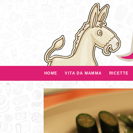
HOME
VITA DA MAMMA
RICETTE