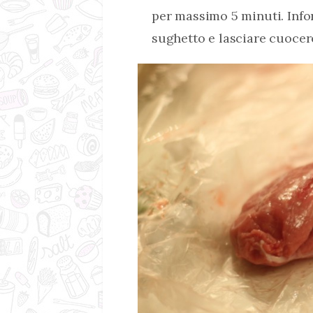
per massimo 5 minuti. Infor
sughetto e lasciare cuocer