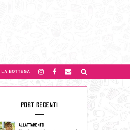
LA BOTTEGA
POST RECENTI
ALLATTAMENTO