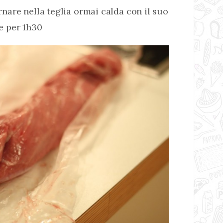
nare nella teglia ormai calda con il suo
e per 1h30