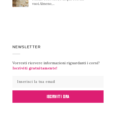
vuoi.Almeno,...
NEWSLETTER
Vorresti ricevere informazioni riguardanti i corsi?
Iscriviti gratuitamente!
ISCRIVITI ORA