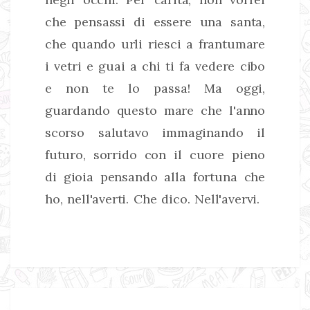
che pensassi di essere una santa,
che quando urli riesci a frantumare
i vetri e guai a chi ti fa vedere cibo
e non te lo passa! Ma oggi,
guardando questo mare che l'anno
scorso salutavo immaginando il
futuro, sorrido con il cuore pieno
di gioia pensando alla fortuna che
ho, nell'averti. Che dico. Nell'avervi.