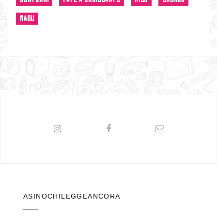
RAGU
ASINOCHILEGGEANCORA