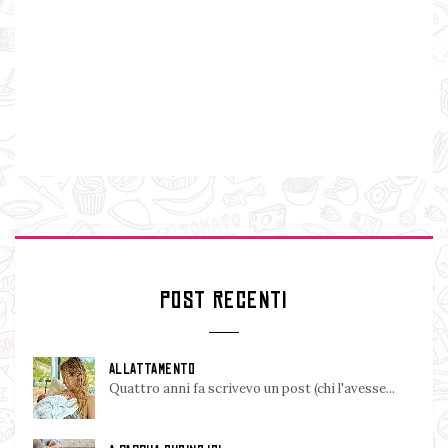
POST RECENTI
ALLATTAMENTO
Quattro anni fa scrivevo un post (chi l'avesse...