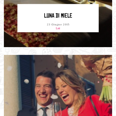
LUNA DI MIELE
23 Giugno 2015
Lui