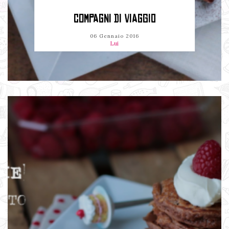
COMPAGNI DI VIAGGIO
06 Gennaio 2016
Lui