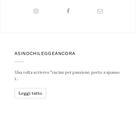
ASINOCHILEGGEANCORA
Una volta scrivevo "cucino per passione, porto a spasso
i...
Leggi tutto