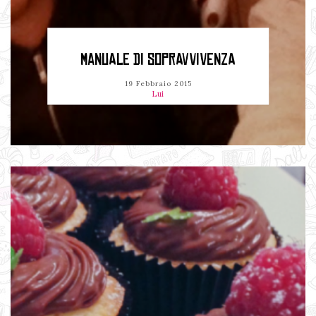
MANUALE DI SOPRAVVIVENZA
19 Febbraio 2015
Lui