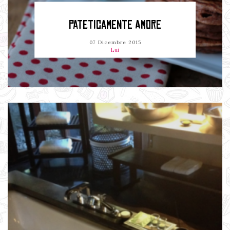
PATETICAMENTE AMORE
07 Dicembre 2015
Lui