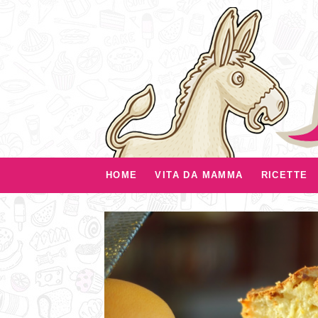
HOME
VITA DA MAMMA
RICETTE