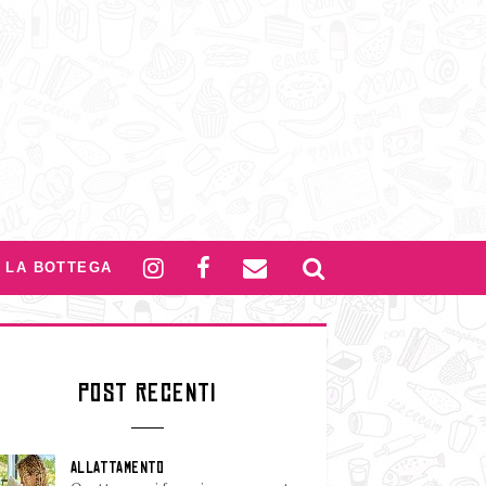
LA BOTTEGA
POST RECENTI
ALLATTAMENTO