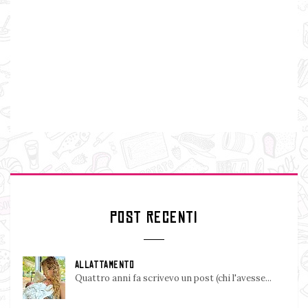
POST RECENTI
ALLATTAMENTO
Quattro anni fa scrivevo un post (chi l'avesse...