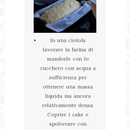
In una ciotola
lavorare la farina di
mandorle con lo
zucchero con acqua a
sufficienza per
ottenere una massa
liquida ma ancora
relativamente densa.
Coprire i cake e
spolverare con