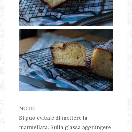
NOTE:
Si può evitare di mettere la
marmellata. Sulla glassa aggiungere