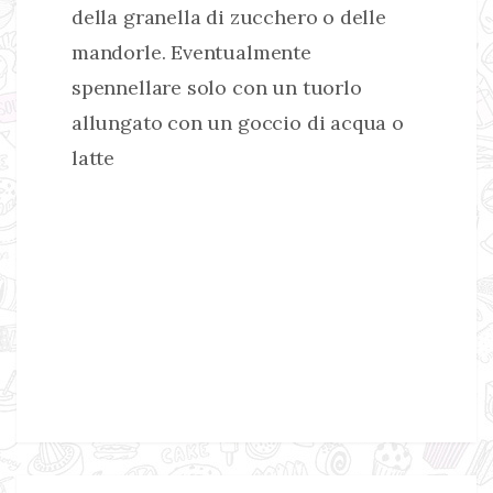
della granella di zucchero o delle
mandorle. Eventualmente
spennellare solo con un tuorlo
allungato con un goccio di acqua o
latte