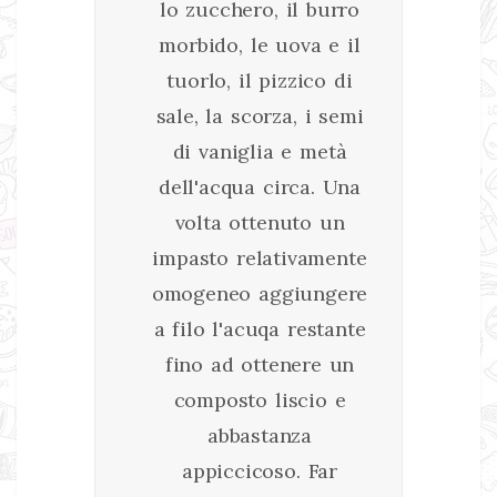
lo zucchero, il burro
morbido, le uova e il
tuorlo, il pizzico di
sale, la scorza, i semi
di vaniglia e metà
dell'acqua circa. Una
volta ottenuto un
impasto relativamente
omogeneo aggiungere
a filo l'acuqa restante
fino ad ottenere un
composto liscio e
abbastanza
appiccicoso. Far