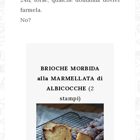
farmela.
No?
BRIOCHE MORBIDA
alla MARMELLATA di
ALBICOCCHE
(2
stampi)