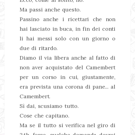
Ma passi anche questo.
Passino anche i ricettari che non
hai lasciato in buca, in fin dei conti
li hai messi solo con un giorno o
due di ritardo.
Diamo il via libera anche al fatto di
non aver acquistato del Camembert
per un corso in cui, giustamente,
era prevista una corona di pane... al
Camembert.
Sì dai, scusiamo tutto.
Cose che capitano.
Ma se il tutto si verifica nel giro di
24h, forse, qualche domanda dovrei