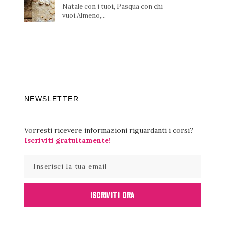
Natale con i tuoi, Pasqua con chi
vuoi.Almeno,...
NEWSLETTER
Vorresti ricevere informazioni riguardanti i corsi?
Iscriviti gratuitamente!
ISCRIVITI ORA