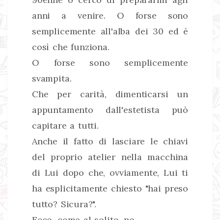
anni a venire. O forse sono
semplicemente all'alba dei 30 ed é
così che funziona.
O forse sono semplicemente
svampita.
Che per carità, dimenticarsi un
appuntamento dall'estetista può
capitare a tutti.
Anche il fatto di lasciare le chiavi
del proprio atelier nella macchina
di Lui dopo che, ovviamente, Lui ti
ha esplicitamente chiesto "hai preso
tutto? Sicura?".
Ecco, come al solito, no.