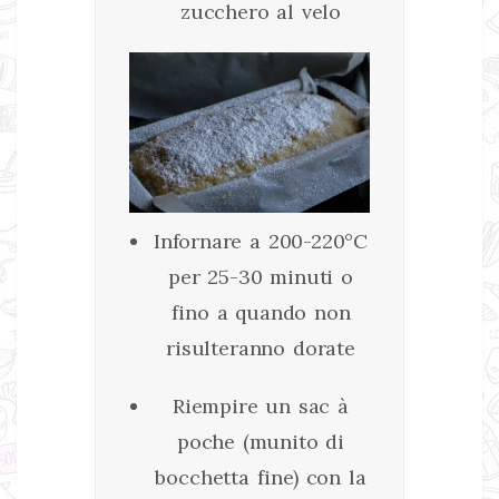
zucchero al velo
Infornare a 200-220°C
per 25-30 minuti o
fino a quando non
risulteranno dorate
Riempire un sac à
poche (munito di
bocchetta fine) con la