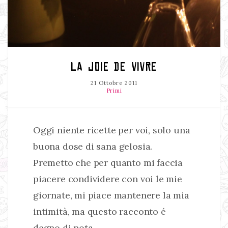
LA JOIE DE VIVRE
21 Ottobre 2011
Primi
Oggi niente ricette per voi, solo una
buona dose di sana gelosia.
Premetto che per quanto mi faccia
piacere condividere con voi le mie
giornate, mi piace mantenere la mia
intimità, ma questo racconto é
degno di nota.