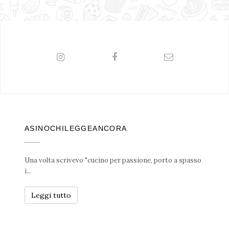
ASINOCHILEGGEANCORA
Una volta scrivevo "cucino per passione, porto a spasso
i...
Leggi tutto