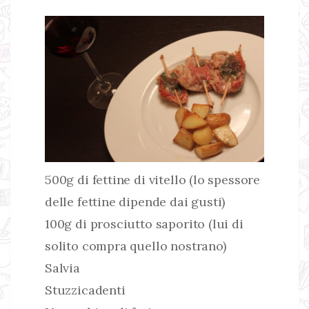
500g di fettine di vitello (lo spessore
delle fettine dipende dai gusti)
100g di prosciutto saporito (lui di
solito compra quello nostrano)
Salvia
Stuzzicadenti