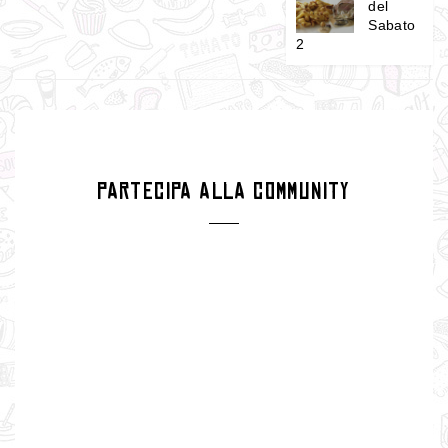
del
Sabato
2
PARTECIPA ALLA COMMUNITY