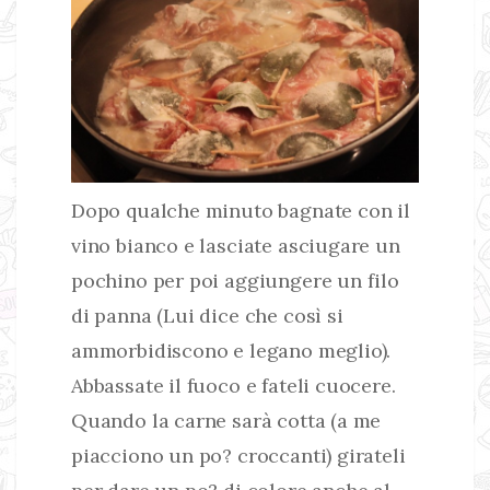
Dopo qualche minuto bagnate con il
vino bianco e lasciate asciugare un
pochino per poi aggiungere un filo
di panna (Lui dice che così si
ammorbidiscono e legano meglio).
Abbassate il fuoco e fateli cuocere.
Quando la carne sarà cotta (a me
piacciono un po? croccanti) girateli