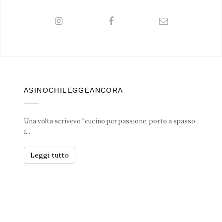
ASINOCHILEGGEANCORA
Una volta scrivevo "cucino per passione, porto a spasso
i...
Leggi tutto