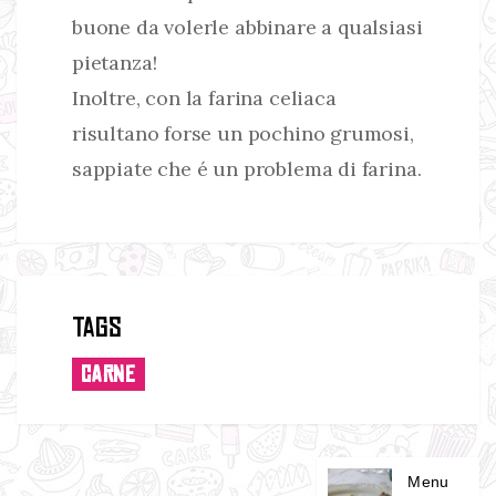
buone da volerle abbinare a qualsiasi
pietanza!
Inoltre, con la farina celiaca
risultano forse un pochino grumosi,
sappiate che é un problema di farina.
Tags
CARNE
Menu