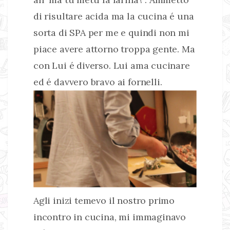
di risultare acida ma la cucina é una
sorta di SPA per me e quindi non mi
piace avere attorno troppa gente. Ma
con Lui é diverso. Lui ama cucinare
ed é davvero bravo ai fornelli.
Agli inizi temevo il nostro primo
incontro in cucina, mi immaginavo