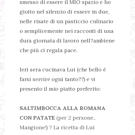
smesso di essere il MIO spazio e ho
gioito nel silenzio di essere in due,
nelle risate di un pasticcio culinario
o semplicemente nei racconti di una
dura giornata di lavoro nell?ambiene
che più ci regala pace.
Ieri sera cucinava Lui (che bello é
farsi servire ogni tanto??) e vi
presento il mio piatto preferito:
SALTIMBOCCA ALLA ROMANA
CON PATATE
(per 2 persone..
Mangione!) ? La ricetta di Lui