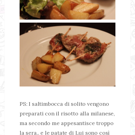
PS: I saltimbocca di solito vengono
preparati con il risotto alla milanese,
ma secondo me appesantisce troppo
la sera.. e le patate di Lui sono così