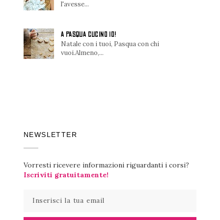
l'avesse...
A PASQUA CUCINO IO!
Natale con i tuoi, Pasqua con chi
vuoi.Almeno,...
NEWSLETTER
Vorresti ricevere informazioni riguardanti i corsi?
Iscriviti gratuitamente!