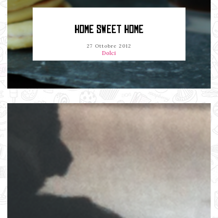
HOME SWEET HOME
27 Ottobre 2012
Dolci