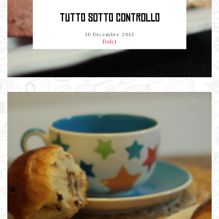
TUTTO SOTTO CONTROLLO
16 Dicembre 2013
Dolci