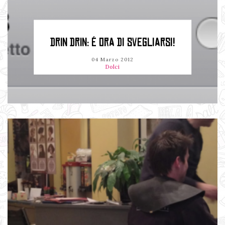
DRIN DRIN: É ORA DI SVEGLIARSI!
04 Marzo 2012
Dolci