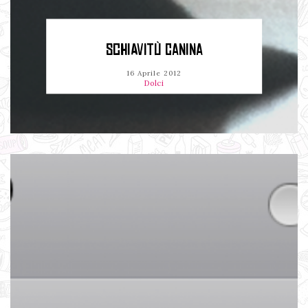
SCHIAVITÙ CANINA
16 Aprile 2012
Dolci