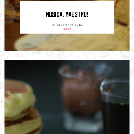
MUSICA, MAESTRO!
03 Dicembre 2012
Dolci