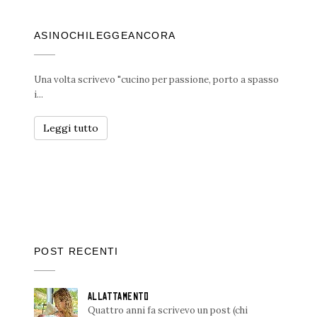
ASINOCHILEGGEANCORA
Una volta scrivevo "cucino per passione, porto a spasso
i...
Leggi tutto
POST RECENTI
ALLATTAMENTO
Quattro anni fa scrivevo un post (chi