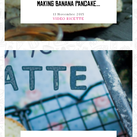
MAKING BANANA PANCAKE...
13 Novembre 2015
VIDEO RICETTE