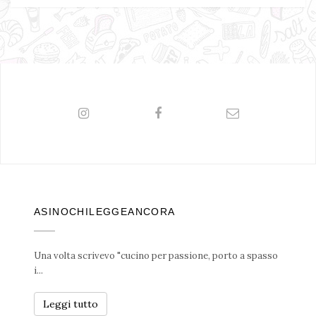
ASINOCHILEGGEANCORA
Una volta scrivevo "cucino per passione, porto a spasso
i...
Leggi tutto