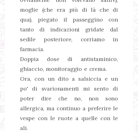
moglie (che era più di là che di
qua), piegato il passeggino con
tanto di indicazioni gridate dal
sedile posteriore, corriamo in
farmacia.
Doppia dose di antistaminico,
ghiaccio, monitoraggio e crema.
Ora, con un dito a salsiccia e un
po' di svarionamenti mi sento di
poter dire che no, non sono
allergica, ma continuo a preferire le
vespe con le ruote a quelle con le
ali.