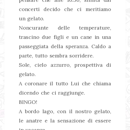
concerti decido che ci meritiamo
un gelato.
Noncurante delle temperature,
trascino due figli e un cane in una
passeggiata della speranza. Caldo a
parte, tutto sembra sorridere.
Sole, cielo azzurro, prospettiva di
gelato.
A coronare il tutto Lui che chiama
dicendo che ci raggiunge.
BINGO!
A bordo lago, con il nostro gelato,
le anatre e la sensazione di essere
in vacanza.