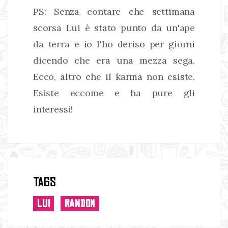
PS: Senza contare che settimana
scorsa Lui è stato punto da un'ape
da terra e io l'ho deriso per giorni
dicendo che era una mezza sega.
Ecco, altro che il karma non esiste.
Esiste eccome e ha pure gli
interessi!
Tags
LUI
RANDOM