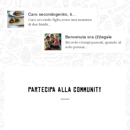
Caro secondogenito, ti...
Caro secondo figlio,sono una mamma
di due bimbi...
Benvenuta ora (il)legale
Ricordo i tempi passati, quando al
solo pensar...
PARTECIPA ALLA COMMUNITY