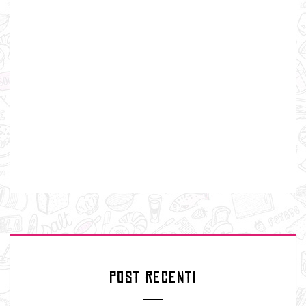
POST RECENTI