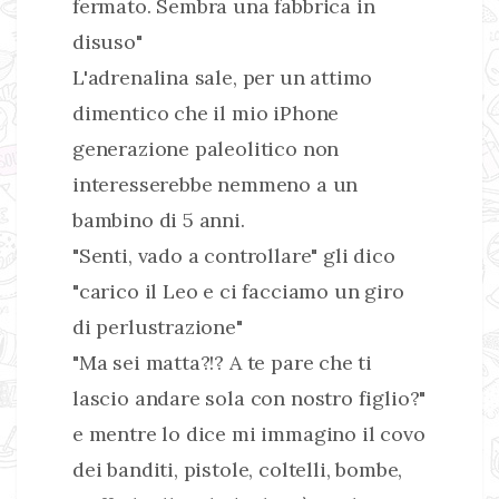
fermato. Sembra una fabbrica in
disuso"
L'adrenalina sale, per un attimo
dimentico che il mio iPhone
generazione paleolitico non
interesserebbe nemmeno a un
bambino di 5 anni.
"Senti, vado a controllare" gli dico
"carico il Leo e ci facciamo un giro
di perlustrazione"
"Ma sei matta?!? A te pare che ti
lascio andare sola con nostro figlio?"
e mentre lo dice mi immagino il covo
dei banditi, pistole, coltelli, bombe,