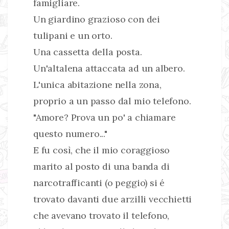
famigliare.
Un giardino grazioso con dei
tulipani e un orto.
Una cassetta della posta.
Un'altalena attaccata ad un albero.
L'unica abitazione nella zona,
proprio a un passo dal mio telefono.
"Amore? Prova un po' a chiamare
questo numero..."
E fu così, che il mio coraggioso
marito al posto di una banda di
narcotrafficanti (o peggio) si é
trovato davanti due arzilli vecchietti
che avevano trovato il telefono,