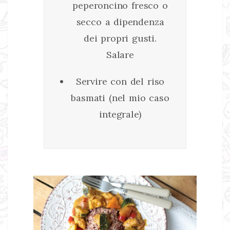
peperoncino fresco o
secco a dipendenza
dei propri gusti.
Salare
Servire con del riso
basmati (nel mio caso
integrale)