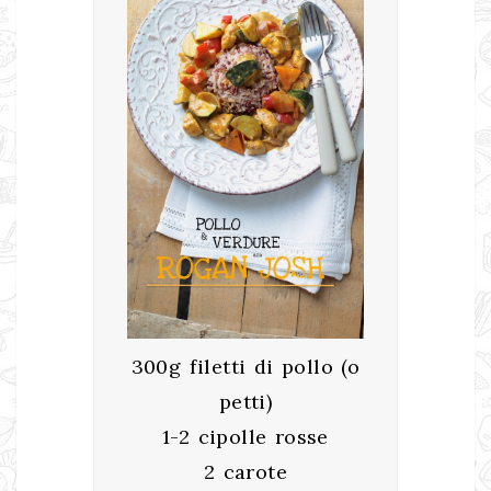
300g filetti di pollo (o
petti)
1-2 cipolle rosse
2 carote