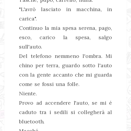
"L'avrò lasciato in macchina, in
carica".
Continuo la mia spesa serena, pago,
esco, carico la spesa, salgo
sull'auto.
Del telefono nemmeno l'ombra. Mi
chino per terra, guardo sotto l'auto
con la gente accanto che mi guarda
come se fossi una folle.
Niente.
Provo ad accendere l'auto, se mi é
caduto tra i sedili si collegherà al
bluetooth.
Macché.