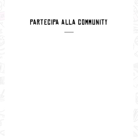
PARTECIPA ALLA COMMUNITY