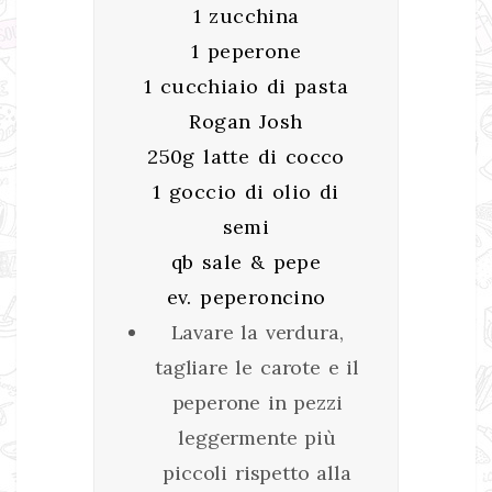
1 zucchina
1 peperone
1 cucchiaio di pasta
Rogan Josh
250g latte di cocco
1 goccio di olio di
semi
qb sale & pepe
ev. peperoncino
Lavare la verdura,
tagliare le carote e il
peperone in pezzi
leggermente più
piccoli rispetto alla