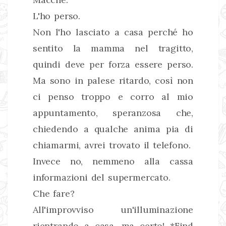
L'ho perso.
Non l'ho lasciato a casa perché ho
sentito la mamma nel tragitto,
quindi deve per forza essere perso.
Ma sono in palese ritardo, così non
ci penso troppo e corro al mio
appuntamento, speranzosa che,
chiedendo a qualche anima pia di
chiamarmi, avrei trovato il telefono.
Invece no, nemmeno alla cassa
informazioni del supermercato.
Che fare?
All'improvviso un'illuminazione
rientrando a casa, ma certo! *Find