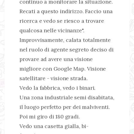
continuo a monitorare la situazione.
Recati a questo indirizzo. Faccio una
ricerca e vedo se riesco a trovare
qualcosa nelle vicinanze".
Improvvisamente, calata totalmente
nel ruolo di agente segreto deciso di
provare ad avere una visione
migliore con Google Map. Visione
satellitare - visione strada.
Vedo la fabbrica, vedo i binari.
Una zona industriale semi disabitata,
il luogo perfetto per dei malviventi.
Poi mi giro di 180 gradi.
Vedo una casetta gialla, bi-