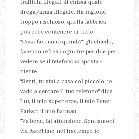
traffichi illegali di chissà quale
droga/arma illegale. Ha ragione,
troppo rischioso, quella fabbrica
potrebbe contenere di tutto.
"Cosa facciamo quindi?" gli chiedo,
facendo refresh ogni tre per due per
vedere se il telefono si sposta -
niente.
"Senti, tu stai a casa col piccolo, io
vado a cercare il tuo telefono" dice
Lui, il mio super eroe, il mio Peter
Parker, il mio Batman.
"Va bene, fai attenzione. Sentiamoci
via FaceTime, nel frattempo io