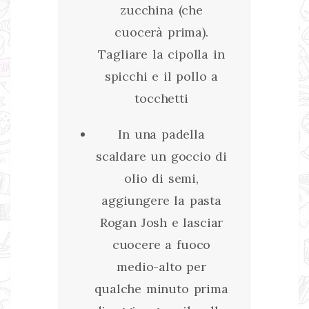
zucchina (che
cuocerà prima).
Tagliare la cipolla in
spicchi e il pollo a
tocchetti
In una padella
scaldare un goccio di
olio di semi,
aggiungere la pasta
Rogan Josh e lasciar
cuocere a fuoco
medio-alto per
qualche minuto prima