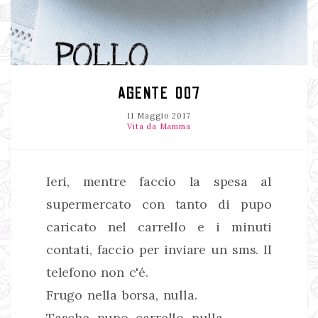
AGENTE 007
11 Maggio 2017
Vita da Mamma
Ieri, mentre faccio la spesa al
supermercato con tanto di pupo
caricato nel carrello e i minuti
contati, faccio per inviare un sms. Il
telefono non c'é.
Frugo nella borsa, nulla.
Tasche, pupo, carrello, nulla.