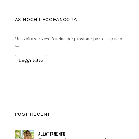
ASINOCHILEGGEANCORA
Una volta scrivevo "cucino per passione, porto a spasso
i...
Leggi tutto
POST RECENTI
ALLATTAMENTO