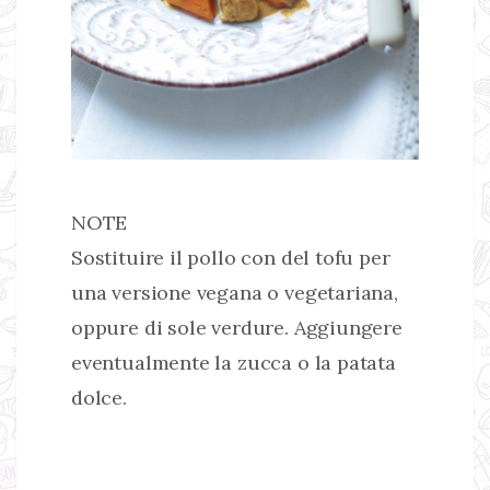
NOTE
Sostituire il pollo con del tofu per
una versione vegana o vegetariana,
oppure di sole verdure. Aggiungere
eventualmente la zucca o la patata
dolce.