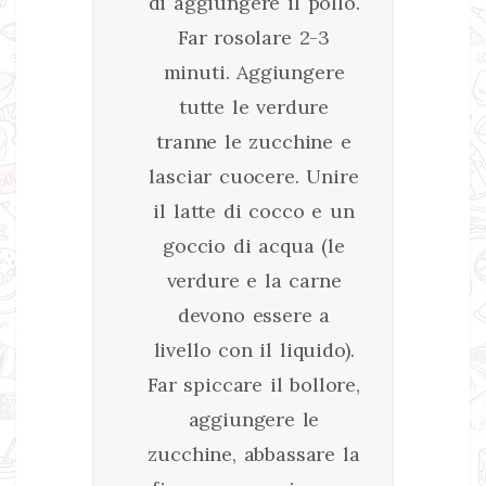
di aggiungere il pollo.
Far rosolare 2-3
minuti. Aggiungere
tutte le verdure
tranne le zucchine e
lasciar cuocere. Unire
il latte di cocco e un
goccio di acqua (le
verdure e la carne
devono essere a
livello con il liquido).
Far spiccare il bollore,
aggiungere le
zucchine, abbassare la