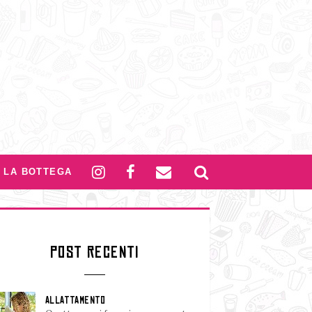
LA BOTTEGA
POST RECENTI
ALLATTAMENTO