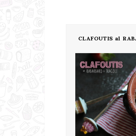
CLAFOUTIS al RA