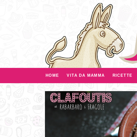
HOME
VITA DA MAMMA
RICETTE