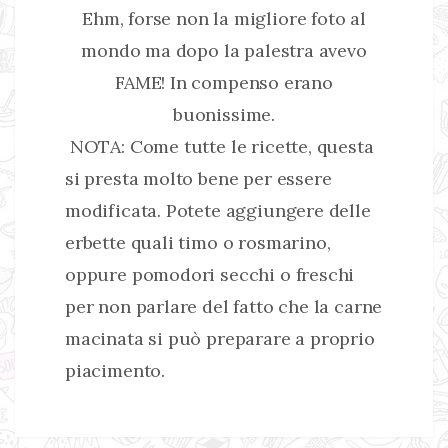
Ehm, forse non la migliore foto al
mondo ma dopo la palestra avevo
FAME! In compenso erano
buonissime.
NOTA: Come tutte le ricette, questa
si presta molto bene per essere
modificata. Potete aggiungere delle
erbette quali timo o rosmarino,
oppure pomodori secchi o freschi
per non parlare del fatto che la carne
macinata si può preparare a proprio
piacimento.