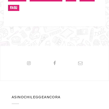
RAGU
ASINOCHILEGGEANCORA