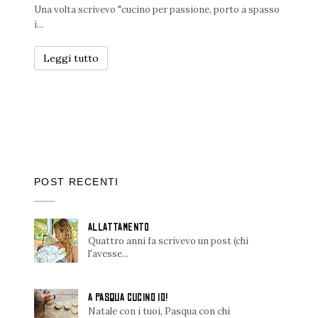
Una volta scrivevo "cucino per passione, porto a spasso
i...
Leggi tutto
POST RECENTI
ALLATTAMENTO
Quattro anni fa scrivevo un post (chi
l'avesse...
A PASQUA CUCINO IO!
Natale con i tuoi, Pasqua con chi