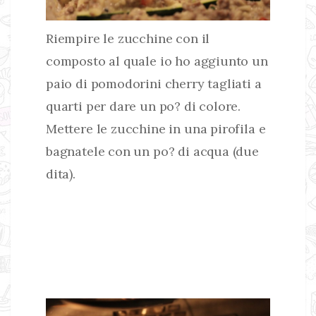
Riempire le zucchine con il
composto al quale io ho aggiunto un
paio di pomodorini cherry tagliati a
quarti per dare un po? di colore.
Mettere le zucchine in una pirofila e
bagnatele con un po? di acqua (due
dita).