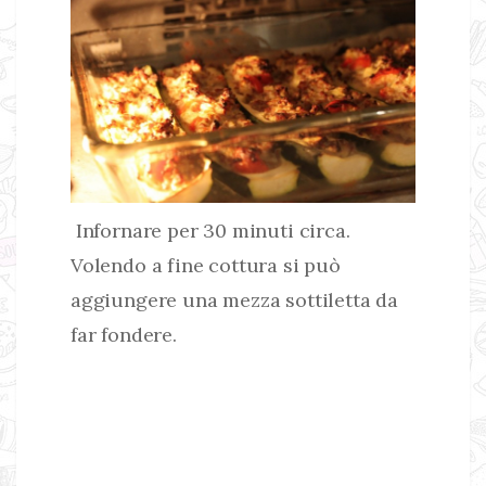
Infornare per 30 minuti circa.
Volendo a fine cottura si può
aggiungere una mezza sottiletta da
far fondere.