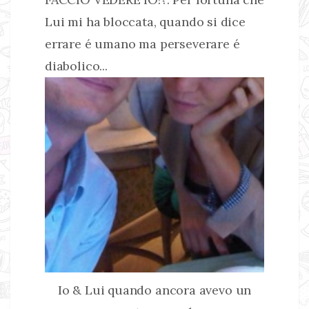
Lui mi ha bloccata, quando si dice
errare é umano ma perseverare é
diabolico...
Io & Lui quando ancora avevo un