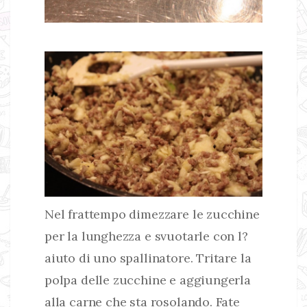
Nel frattempo dimezzare le zucchine
per la lunghezza e svuotarle con l?
aiuto di uno spallinatore. Tritare la
polpa delle zucchine e aggiungerla
alla carne che sta rosolando. Fate