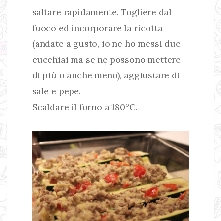
saltare rapidamente. Togliere dal
fuoco ed incorporare la ricotta
(andate a gusto, io ne ho messi due
cucchiai ma se ne possono mettere
di più o anche meno), aggiustare di
sale e pepe.
Scaldare il forno a 180°C.