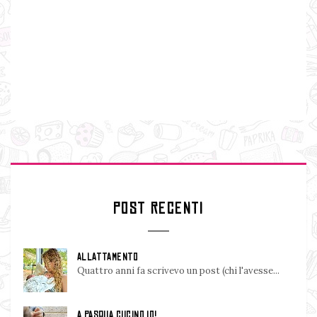
POST RECENTI
ALLATTAMENTO
Quattro anni fa scrivevo un post (chi l'avesse...
A PASQUA CUCINO IO!