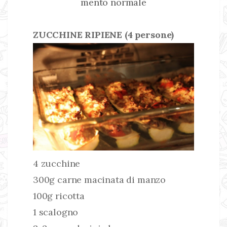
mento normale
ZUCCHINE RIPIENE (4 persone)
4 zucchine
300g carne macinata di manzo
100g ricotta
1 scalogno