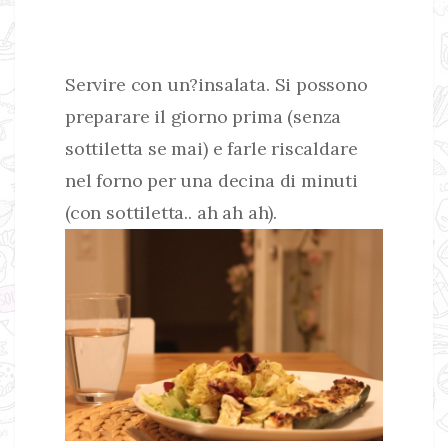
Servire con un?insalata. Si possono
preparare il giorno prima (senza
sottiletta se mai) e farle riscaldare
nel forno per una decina di minuti
(con sottiletta.. ah ah ah).