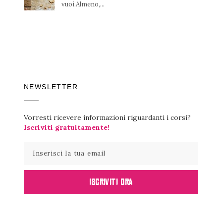
vuoi.Almeno,...
NEWSLETTER
Vorresti ricevere informazioni riguardanti i corsi?
Iscriviti gratuitamente!
ISCRIVITI ORA