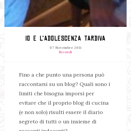
IO E L'ADOLESCENZA TARDIVA
07 Novembre 2011
Secondi
Fino a che punto una persona può
raccontarsi su un blog? Quali sono i
limiti che bisogna imporsi per
evitare che il proprio blog di cucina
(e non solo) risulti essere il diario
segreto di tutti o un insieme di
racconti indecenti?