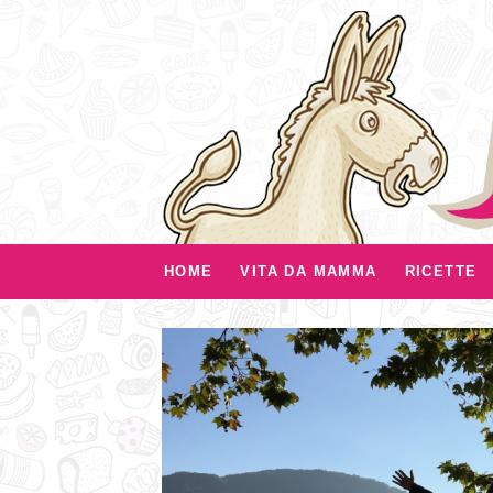
HOME
VITA DA MAMMA
RICETTE