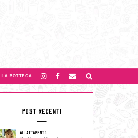
LA BOTTEGA
POST RECENTI
ALLATTAMENTO